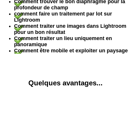
Comment trouver le bon diaphragme pour la
profondeur de champ
comment faire un traitement par lot sur
Lightroom
Comment traiter une images dans Lightroom
pour un bon résultat
Comment traiter un lieu uniquement en
panoramique
Comment être mobile et exploiter un paysage
Quelques avantages...