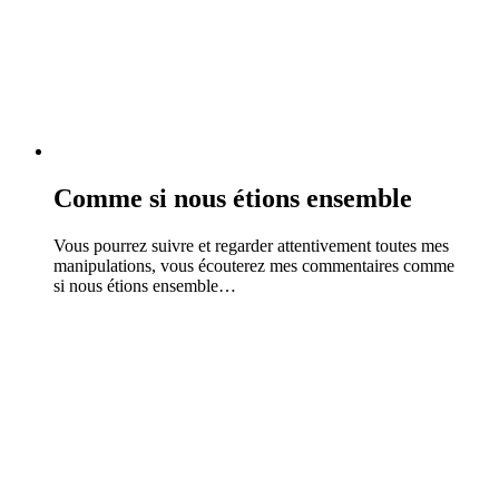
Comme si nous étions ensemble
Vous pourrez suivre et regarder attentivement toutes mes
manipulations, vous écouterez mes commentaires comme
si nous étions ensemble…