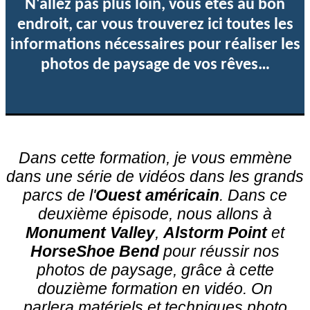
N'allez pas plus loin, vous êtes au bon
endroit, car vous trouverez ici toutes les
informations nécessaires pour réaliser les
photos de paysage de vos rêves…
Dans cette formation, je vous emmène
dans une série de vidéos dans les grands
parcs de l'
Ouest américain
. Dans ce
deuxième épisode, nous allons à
Monument Valley
,
Alstorm Point
et
HorseShoe Bend
pour réussir nos
photos de paysage, grâce à cette
douzième formation en vidéo. On
parlera matériels et techniques photo