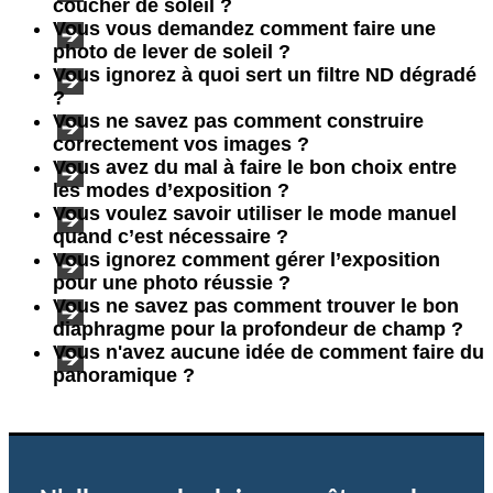
coucher de soleil ?
Vous vous demandez comment faire une
photo de lever de soleil ?
Vous ignorez à quoi sert un filtre ND dégradé
?
Vous ne savez pas comment construire
correctement vos images ?
Vous avez du mal à faire le bon choix entre
les modes d’exposition ?
Vous voulez savoir utiliser le mode manuel
quand c’est nécessaire ?
Vous ignorez comment gérer l’exposition
pour une photo réussie ?
Vous ne savez pas comment trouver le bon
diaphragme pour la profondeur de champ ?
Vous n'avez aucune idée de comment faire du
panoramique ?