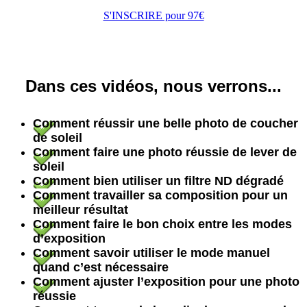
S'INSCRIRE pour 97€
Dans ces vidéos, nous verrons...
Comment réussir une belle photo de coucher
de soleil
Comment faire une photo réussie de lever de
soleil
Comment bien utiliser un filtre ND dégradé
Comment travailler sa composition pour un
meilleur résultat
Comment faire le bon choix entre les modes
d’exposition
Comment savoir utiliser le mode manuel
quand c’est nécessaire
Comment ajuster l’exposition pour une photo
réussie