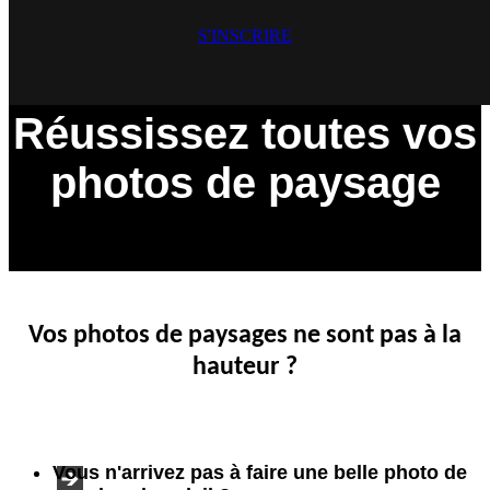
S'INSCRIRE
Réussissez toutes vos
photos de paysage
Vos photos de paysages ne sont pas à la
hauteur ?
Vous n'arrivez pas à faire une belle photo de