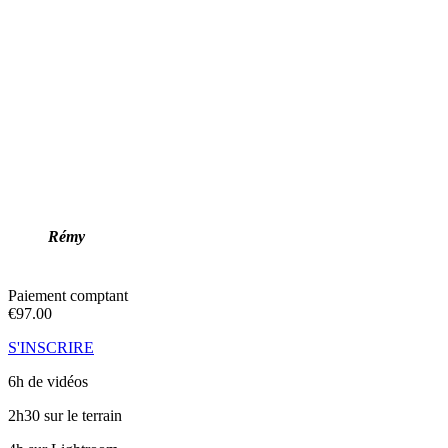
Rémy
Paiement comptant
€
97.00
S'INSCRIRE
6h de vidéos
2h30 sur le terrain