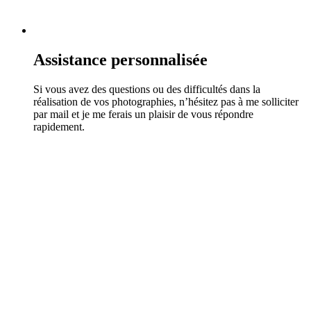
Assistance personnalisée
Si vous avez des questions ou des difficultés dans la
réalisation de vos photographies, n’hésitez pas à me solliciter
par mail et je me ferais un plaisir de vous répondre
rapidement.