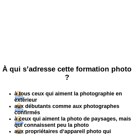
À qui s’adresse cette formation photo
?
à tous ceux qui aiment la photographie en
extérieur
aux débutants comme aux photographes
confirmés
à ceux qui aiment la photo de paysages, mais
qui connaissent peu la photo
aux propriétaires d’appareil photo qui