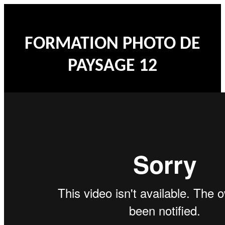
FORMATION PHOTO DE
PAYSAGE 12