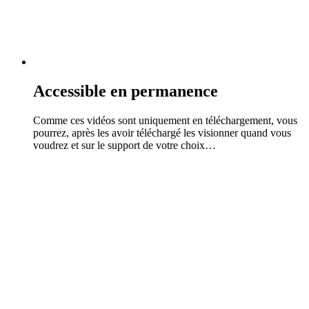
Accessible en permanence
Comme ces vidéos sont uniquement en téléchargement, vous
pourrez, après les avoir téléchargé les visionner quand vous
voudrez et sur le support de votre choix…