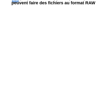
peuvent faire des fichiers au format RAW