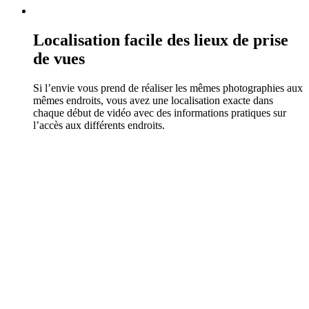
Localisation facile des lieux de prise
de vues
Si l’envie vous prend de réaliser les mêmes photographies aux
mêmes endroits, vous avez une localisation exacte dans
chaque début de vidéo avec des informations pratiques sur
l’accès aux différents endroits.