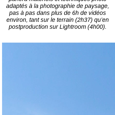
adaptés à la photographie de paysage,
pas à pas dans plus de 6h de vidéos
environ, tant sur le terrain (2h37) qu’en
postproduction sur Lightroom (4h00).