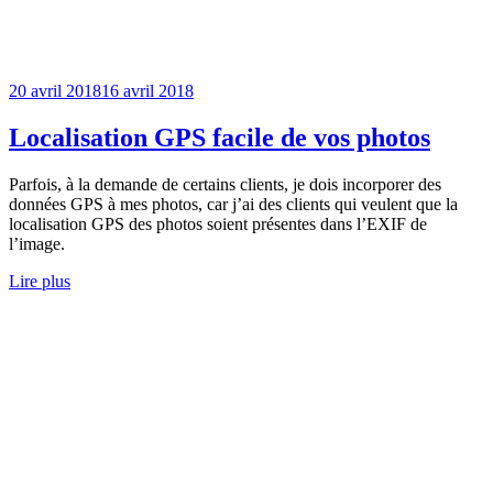
20 avril 2018
16 avril 2018
Localisation GPS facile de vos photos
Parfois, à la demande de certains clients, je dois incorporer des
données GPS à mes photos, car j’ai des clients qui veulent que la
localisation GPS des photos soient présentes dans l’EXIF de
l’image.
Lire plus