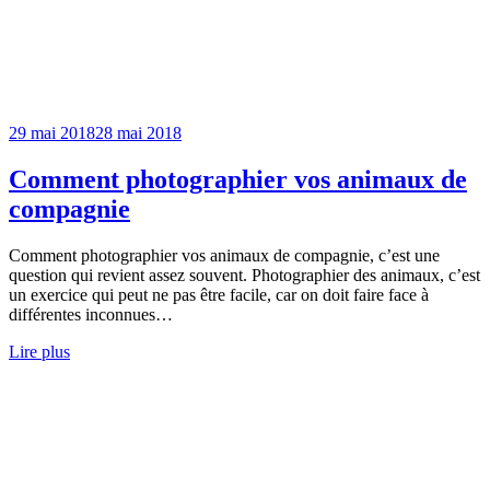
29 mai 2018
28 mai 2018
Comment photographier vos animaux de
compagnie
Comment photographier vos animaux de compagnie, c’est une
question qui revient assez souvent. Photographier des animaux, c’est
un exercice qui peut ne pas être facile, car on doit faire face à
différentes inconnues…
Lire plus