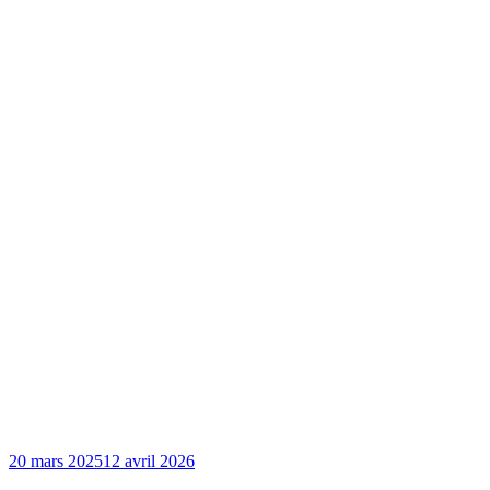
20 mars 2025
12 avril 2026