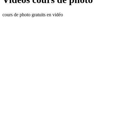
cours de photo gratuits en vidéo