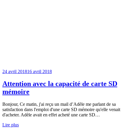
24 avril 2018
16 avril 2018
Attention avec la capacité de carte SD
mémoire
Bonjour, Ce matin, j'ai reçu un mail d’Adèle me parlant de sa
satisfaction dans l'emploi d'une carte SD mémoire qu'elle venait
d'acheter. Adèle avait en effet acheté une carte SD…
Lire plus