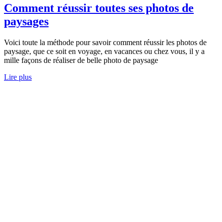
Comment réussir toutes ses photos de
paysages
Voici toute la méthode pour savoir comment réussir les photos de
paysage, que ce soit en voyage, en vacances ou chez vous, il y a
mille façons de réaliser de belle photo de paysage
Lire plus