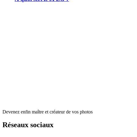
Devenez enfin maître et créateur de vos photos
Réseaux sociaux