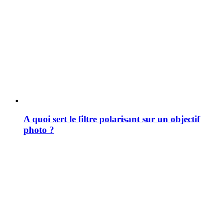
A quoi sert le filtre polarisant sur un objectif
photo ?