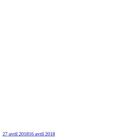
27 avril 2018
16 avril 2018