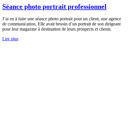
Séance photo portrait professionnel
J’ai eu à faire une séance photo portrait pour un client, une agence
de communication. Elle avait besoin d’un portrait de son dirigeant
pour leur magazine à destination de leurs prospects et clients.
Lire plus