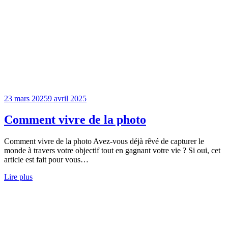
23 mars 2025
9 avril 2025
Comment vivre de la photo
Comment vivre de la photo Avez-vous déjà rêvé de capturer le
monde à travers votre objectif tout en gagnant votre vie ? Si oui, cet
article est fait pour vous…
Lire plus