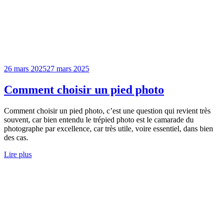
26 mars 2025
27 mars 2025
Comment choisir un pied photo
Comment choisir un pied photo, c’est une question qui revient très
souvent, car bien entendu le trépied photo est le camarade du
photographe par excellence, car très utile, voire essentiel, dans bien
des cas.
Lire plus