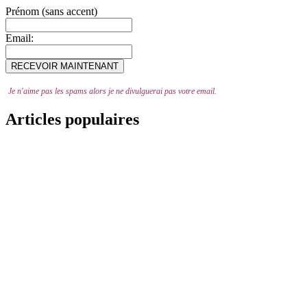
Prénom (sans accent)
Email:
Je n'aime pas les spams alors je ne divulguerai pas votre email.
Articles populaires