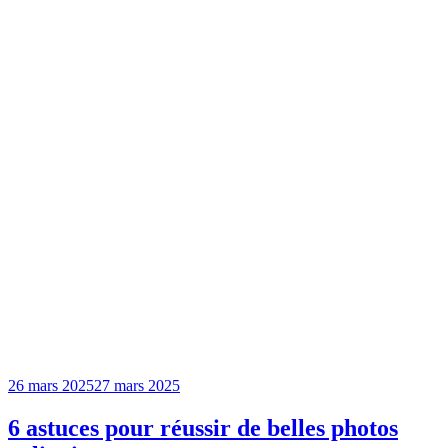
26 mars 2025
27 mars 2025
6 astuces pour réussir de belles photos