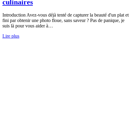
culinaires
Introduction Avez-vous déjà tenté de capturer la beauté d'un plat et
fini par obtenir une photo floue, sans saveur ? Pas de panique, je
suis là pour vous aider à…
Lire plus