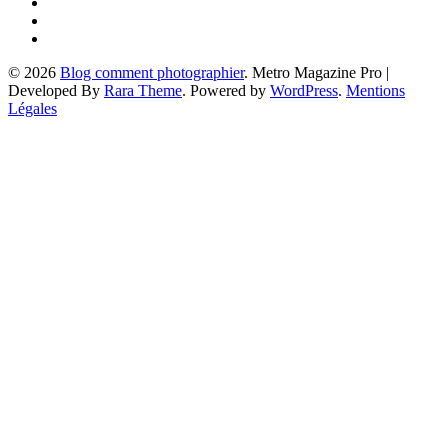
© 2026
Blog comment photographier
. Metro Magazine Pro |
Developed By
Rara Theme
. Powered by
WordPress
.
Mentions
Légales