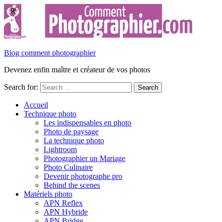
Blog comment photographier
Devenez enfin maître et créateur de vos photos
Search for:
Accueil
Technique photo
Les indispensables en photo
Photo de paysage
La technique photo
Lightroom
Photographier un Mariage
Photo Culinaire
Devenir photographe pro
Behind the scenes
Matériels photo
APN Reflex
APN Hybride
APN Bridge