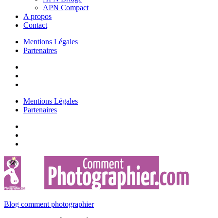
APN Compact
A propos
Contact
Mentions Légales
Partenaires
Mentions Légales
Partenaires
Blog comment photographier