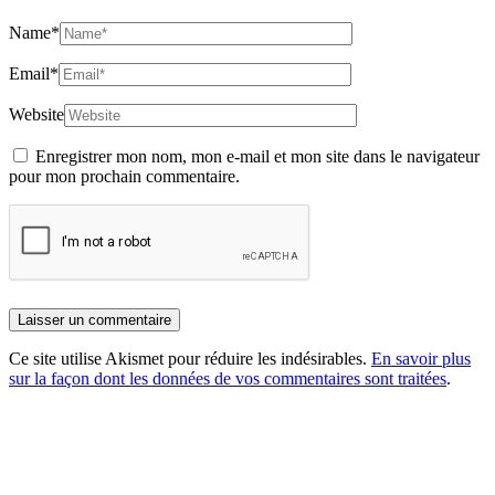
Name
*
Email
*
Website
Enregistrer mon nom, mon e-mail et mon site dans le navigateur
pour mon prochain commentaire.
Ce site utilise Akismet pour réduire les indésirables.
En savoir plus
sur la façon dont les données de vos commentaires sont traitées
.