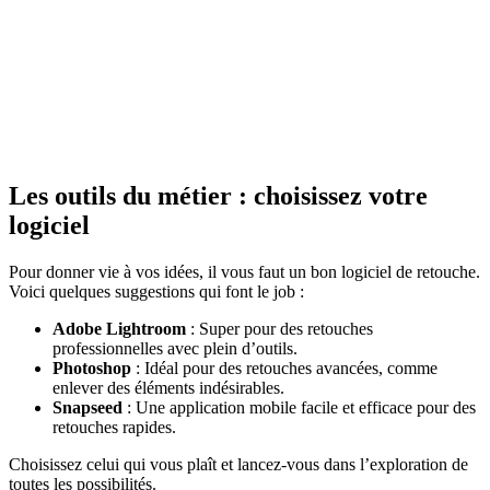
Les outils du métier : choisissez votre
logiciel
Pour donner vie à vos idées, il vous faut un bon logiciel de retouche.
Voici quelques suggestions qui font le job :
Adobe Lightroom
: Super pour des retouches
professionnelles avec plein d’outils.
Photoshop
: Idéal pour des retouches avancées, comme
enlever des éléments indésirables.
Snapseed
: Une application mobile facile et efficace pour des
retouches rapides.
Choisissez celui qui vous plaît et lancez-vous dans l’exploration de
toutes les possibilités.