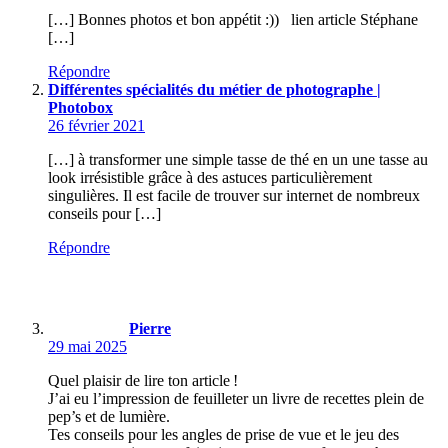
[…] Bonnes photos et bon appétit :)) lien article Stéphane
[…]
Répondre
Différentes spécialités du métier de photographe |
Photobox
26 février 2021
[…] à transformer une simple tasse de thé en un une tasse au
look irrésistible grâce à des astuces particulièrement
singulières. Il est facile de trouver sur internet de nombreux
conseils pour […]
Répondre
Pierre
29 mai 2025
Quel plaisir de lire ton article !
J’ai eu l’impression de feuilleter un livre de recettes plein de
pep’s et de lumière.
Tes conseils pour les angles de prise de vue et le jeu des