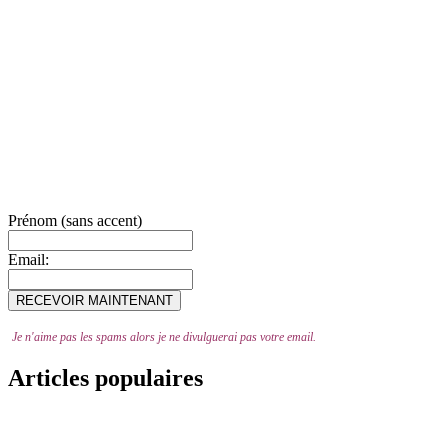
Prénom (sans accent)
Email:
Je n'aime pas les spams alors je ne divulguerai pas votre email.
Articles populaires