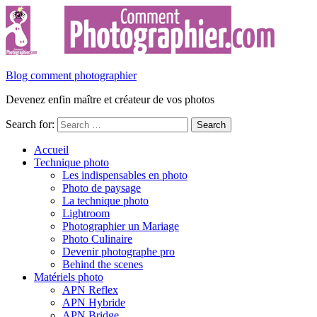
Blog comment photographier
Devenez enfin maître et créateur de vos photos
Search for:
Accueil
Technique photo
Les indispensables en photo
Photo de paysage
La technique photo
Lightroom
Photographier un Mariage
Photo Culinaire
Devenir photographe pro
Behind the scenes
Matériels photo
APN Reflex
APN Hybride
APN Bridge