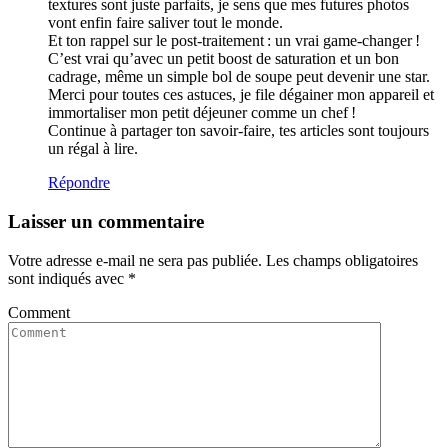
textures sont juste parfaits, je sens que mes futures photos
vont enfin faire saliver tout le monde.
Et ton rappel sur le post-traitement : un vrai game-changer !
C’est vrai qu’avec un petit boost de saturation et un bon
cadrage, même un simple bol de soupe peut devenir une star.
Merci pour toutes ces astuces, je file dégainer mon appareil et
immortaliser mon petit déjeuner comme un chef !
Continue à partager ton savoir-faire, tes articles sont toujours
un régal à lire.
Répondre
Laisser un commentaire
Votre adresse e-mail ne sera pas publiée.
Les champs obligatoires
sont indiqués avec
*
Comment