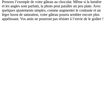
Prenons l’exemple de votre gâteau au chocolat. Même si la lumière
et les angles sont parfaits, la photo peut paraître un peu plate. Avec
quelques ajustements simples, comme augmenter le contraste et un
léger boost de saturation, votre gâteau pourra sembler encore plus
appétissant. Vos amis ne pourront pas résister à l’envie de le goûter !