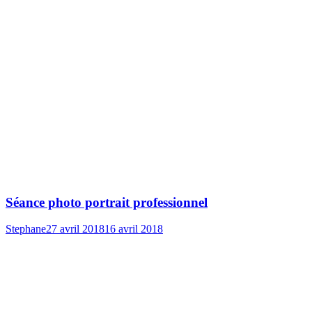
Séance photo portrait professionnel
Stephane
27 avril 2018
16 avril 2018