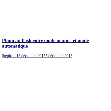
Photo au flash entre mode manuel et mode
automatique
Stephane
15 décembre 2015
7 décembre 2015