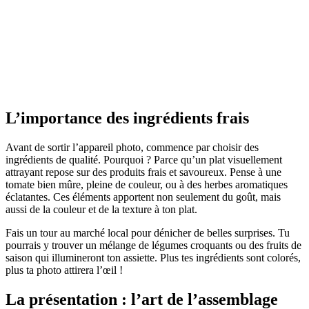
L’importance des ingrédients frais
Avant de sortir l’appareil photo, commence par choisir des
ingrédients de qualité. Pourquoi ? Parce qu’un plat visuellement
attrayant repose sur des produits frais et savoureux. Pense à une
tomate bien mûre, pleine de couleur, ou à des herbes aromatiques
éclatantes. Ces éléments apportent non seulement du goût, mais
aussi de la couleur et de la texture à ton plat.
Fais un tour au marché local pour dénicher de belles surprises. Tu
pourrais y trouver un mélange de légumes croquants ou des fruits de
saison qui illumineront ton assiette. Plus tes ingrédients sont colorés,
plus ta photo attirera l’œil !
La présentation : l’art de l’assemblage