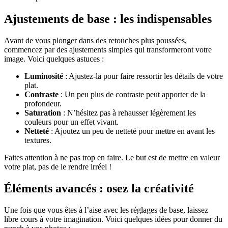
Ajustements de base : les indispensables
Avant de vous plonger dans des retouches plus poussées,
commencez par des ajustements simples qui transformeront votre
image. Voici quelques astuces :
Luminosité
: Ajustez-la pour faire ressortir les détails de votre
plat.
Contraste
: Un peu plus de contraste peut apporter de la
profondeur.
Saturation
: N’hésitez pas à rehausser légèrement les
couleurs pour un effet vivant.
Netteté
: Ajoutez un peu de netteté pour mettre en avant les
textures.
Faites attention à ne pas trop en faire. Le but est de mettre en valeur
votre plat, pas de le rendre irréel !
Éléments avancés : osez la créativité
Une fois que vous êtes à l’aise avec les réglages de base, laissez
libre cours à votre imagination. Voici quelques idées pour donner du