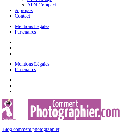
APN Compact
A propos
Contact
Mentions Légales
Partenaires
Mentions Légales
Partenaires
Blog comment photographier