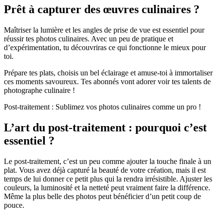
Prêt à capturer des œuvres culinaires ?
Maîtriser la lumière et les angles de prise de vue est essentiel pour
réussir tes photos culinaires. Avec un peu de pratique et
d’expérimentation, tu découvriras ce qui fonctionne le mieux pour
toi.
Prépare tes plats, choisis un bel éclairage et amuse-toi à immortaliser
ces moments savoureux. Tes abonnés vont adorer voir tes talents de
photographe culinaire !
Post-traitement : Sublimez vos photos culinaires comme un pro !
L’art du post-traitement : pourquoi c’est
essentiel ?
Le post-traitement, c’est un peu comme ajouter la touche finale à un
plat. Vous avez déjà capturé la beauté de votre création, mais il est
temps de lui donner ce petit plus qui la rendra irrésistible. Ajuster les
couleurs, la luminosité et la netteté peut vraiment faire la différence.
Même la plus belle des photos peut bénéficier d’un petit coup de
pouce.