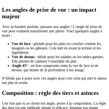
Les angles de prise de vue : un impact
majeur
Avec la lumière parfaite, passons aux angles ! L’angle de prise de
vue peut vraiment transformer une photo. Voici quelques angles à
tester :
Vue de face
: géniale pour les plats en couches comme les
lasagnes ou les gâteaux. Cela met en avant la texture et les
ingrédients.
Vue de dessus
: idéale pour les salades ou les tables garnies.
Elle permet de capturer l’ensemble du plat.
Angle 45°
: un bon compromis entre la vue de face et de
dessus, qui donne de la profondeur à ton image.
N’hésite pas à jouer avec ces angles pour voir celui qui met le mieux
ton plat en avant.
Composition : règle des tiers et astuces
Une fois que tu as choisi ton angle, pense à la composition. La règle
des tiers est une méthode simple et efficace. Imagine ton image