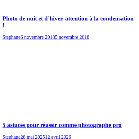
Photo de nuit et d’hiver, attention à la condensation
!
Stephane
6 novembre 2018
5 novembre 2018
5 astuces pour réussir comme photographe pro
Stephane
28 mai 2025
12 avril 2026