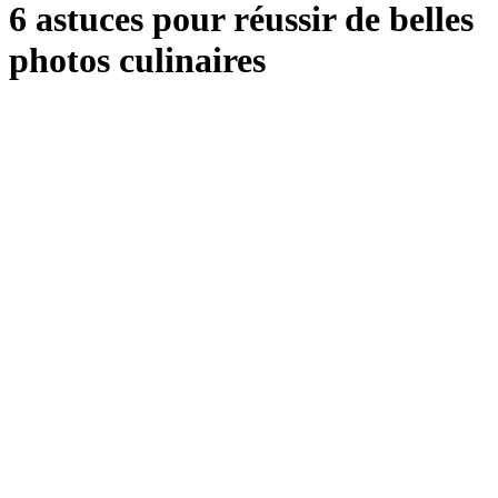
6 astuces pour réussir de belles
photos culinaires