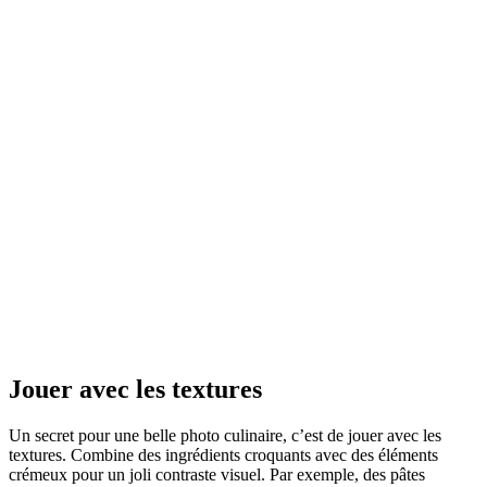
Jouer avec les textures
Un secret pour une belle photo culinaire, c’est de jouer avec les
textures. Combine des ingrédients croquants avec des éléments
crémeux pour un joli contraste visuel. Par exemple, des pâtes