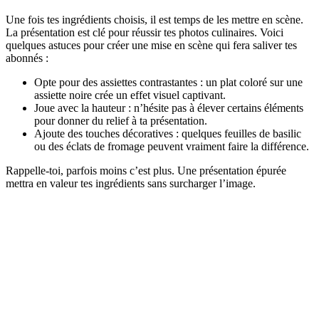
Une fois tes ingrédients choisis, il est temps de les mettre en scène.
La présentation est clé pour réussir tes photos culinaires. Voici
quelques astuces pour créer une mise en scène qui fera saliver tes
abonnés :
Opte pour des assiettes contrastantes : un plat coloré sur une
assiette noire crée un effet visuel captivant.
Joue avec la hauteur : n’hésite pas à élever certains éléments
pour donner du relief à ta présentation.
Ajoute des touches décoratives : quelques feuilles de basilic
ou des éclats de fromage peuvent vraiment faire la différence.
Rappelle-toi, parfois moins c’est plus. Une présentation épurée
mettra en valeur tes ingrédients sans surcharger l’image.