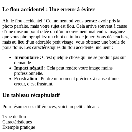
Le flou accidentel : Une erreur à éviter
Ah, le flou accidentel ! Ce moment où vous pensez avoir pris la
photo parfaite, mais votre sujet est flou. Cela arrive souvent à cause
d’une mise au point ratée ou d’un mouvement inattendu. Imaginez
que vous photographiez un chiot en train de jouer. Vous déclenchez,
mais au lieu d’un adorable petit visage, vous obtenez une boule de
poils floue. Les caractéristiques du flou accidentel incluent :
Involontaire
: C’est quelque chose qui ne se produit pas sur
demande.
Impact négatif
: Cela peut rendre votre image moins
professionnelle.
Frustration
: Perdre un moment précieux à cause d’une
erreur, c’est frustrant.
Un tableau récapitulatif
Pour résumer ces différences, voici un petit tableau :
Type de flou
Caractéristiques
Exemple pratique