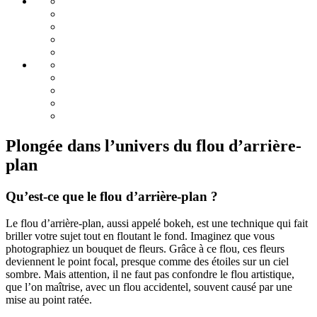
Plongée dans l’univers du flou d’arrière-
plan
Qu’est-ce que le flou d’arrière-plan ?
Le flou d’arrière-plan, aussi appelé bokeh, est une technique qui fait
briller votre sujet tout en floutant le fond. Imaginez que vous
photographiez un bouquet de fleurs. Grâce à ce flou, ces fleurs
deviennent le point focal, presque comme des étoiles sur un ciel
sombre. Mais attention, il ne faut pas confondre le flou artistique,
que l’on maîtrise, avec un flou accidentel, souvent causé par une
mise au point ratée.