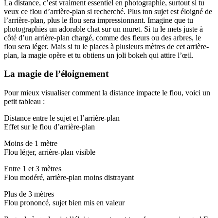
La distance, c’est vraiment essentiel en photographie, surtout si tu
veux ce flou d’arrière-plan si recherché. Plus ton sujet est éloigné de
l’arrière-plan, plus le flou sera impressionnant. Imagine que tu
photographies un adorable chat sur un muret. Si tu le mets juste à
côté d’un arrière-plan chargé, comme des fleurs ou des arbres, le
flou sera léger. Mais si tu le places à plusieurs mètres de cet arrière-
plan, la magie opère et tu obtiens un joli bokeh qui attire l’œil.
La magie de l’éloignement
Pour mieux visualiser comment la distance impacte le flou, voici un
petit tableau :
Distance entre le sujet et l’arrière-plan
Effet sur le flou d’arrière-plan
Moins de 1 mètre
Flou léger, arrière-plan visible
Entre 1 et 3 mètres
Flou modéré, arrière-plan moins distrayant
Plus de 3 mètres
Flou prononcé, sujet bien mis en valeur