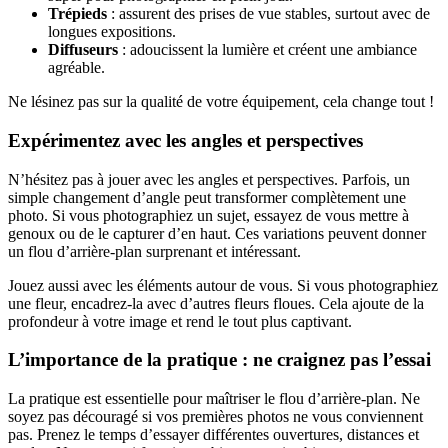
Trépieds
: assurent des prises de vue stables, surtout avec de
longues expositions.
Diffuseurs
: adoucissent la lumière et créent une ambiance
agréable.
Ne lésinez pas sur la qualité de votre équipement, cela change tout !
Expérimentez avec les angles et perspectives
N’hésitez pas à jouer avec les angles et perspectives. Parfois, un
simple changement d’angle peut transformer complètement une
photo. Si vous photographiez un sujet, essayez de vous mettre à
genoux ou de le capturer d’en haut. Ces variations peuvent donner
un flou d’arrière-plan surprenant et intéressant.
Jouez aussi avec les éléments autour de vous. Si vous photographiez
une fleur, encadrez-la avec d’autres fleurs floues. Cela ajoute de la
profondeur à votre image et rend le tout plus captivant.
L’importance de la pratique : ne craignez pas l’essai
La pratique est essentielle pour maîtriser le flou d’arrière-plan. Ne
soyez pas découragé si vos premières photos ne vous conviennent
pas. Prenez le temps d’essayer différentes ouvertures, distances et