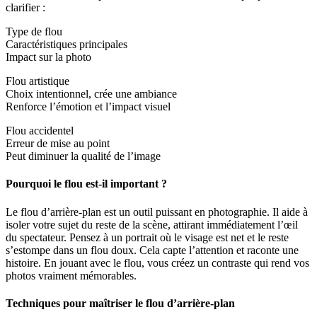
clarifier :
Type de flou
Caractéristiques principales
Impact sur la photo
Flou artistique
Choix intentionnel, crée une ambiance
Renforce l’émotion et l’impact visuel
Flou accidentel
Erreur de mise au point
Peut diminuer la qualité de l’image
Pourquoi le flou est-il important ?
Le flou d’arrière-plan est un outil puissant en photographie. Il aide à
isoler votre sujet du reste de la scène, attirant immédiatement l’œil
du spectateur. Pensez à un portrait où le visage est net et le reste
s’estompe dans un flou doux. Cela capte l’attention et raconte une
histoire. En jouant avec le flou, vous créez un contraste qui rend vos
photos vraiment mémorables.
Techniques pour maîtriser le flou d’arrière-plan