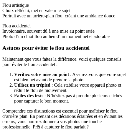
Flou artistique
Choix réfléchi, met en valeur le sujet
Portrait avec un arrière-plan flou, créant une ambiance douce
Flou accidentel
Involontaire, souvent dû à une mise au point ratée
Photo d’un chiot flou au lieu d’un moment net et adorable
Astuces pour éviter le flou accidentel
Maintenant que vous faites la différence, voici quelques conseils
pour éviter le flou accidentel :
Vérifiez votre mise au point
: Assurez-vous que votre sujet
est bien net avant de prendre la photo.
Utilisez un trépied
: Cela stabilise votre appareil photo et
réduit le flou de mouvement.
Faites des tests
: N’hésitez pas à prendre plusieurs clichés
pour capturer le bon moment.
Comprendre ces distinctions est essentiel pour maîtriser le flou
d’arrière-plan. En prenant des décisions éclairées et en évitant les
erreurs, vous pourrez donner à vos photos une touche
professionnelle. Prêt à capturer le flou parfait ?