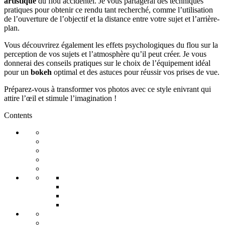
artistique
du flou accidentel. Je vous partagerai des techniques
pratiques pour obtenir ce rendu tant recherché, comme l’utilisation
de l’ouverture de l’objectif et la distance entre votre sujet et l’arrière-
plan.
Vous découvrirez également les effets psychologiques du flou sur la
perception de vos sujets et l’atmosphère qu’il peut créer. Je vous
donnerai des conseils pratiques sur le choix de l’équipement idéal
pour un
bokeh
optimal et des astuces pour réussir vos prises de vue.
Préparez-vous à transformer vos photos avec ce style enivrant qui
attire l’œil et stimule l’imagination !
Contents