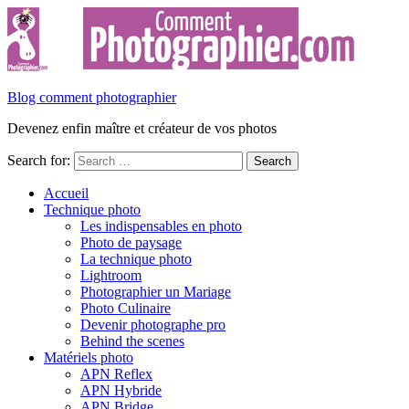
Blog comment photographier
Devenez enfin maître et créateur de vos photos
Search for:
Accueil
Technique photo
Les indispensables en photo
Photo de paysage
La technique photo
Lightroom
Photographier un Mariage
Photo Culinaire
Devenir photographe pro
Behind the scenes
Matériels photo
APN Reflex
APN Hybride
APN Bridge