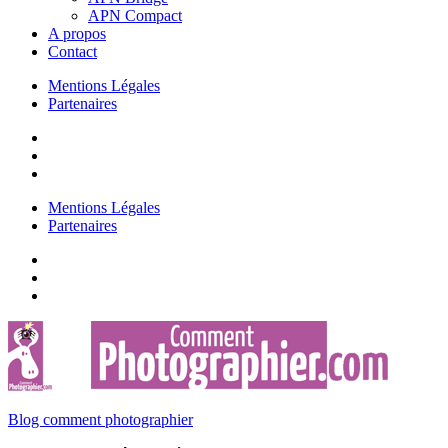
APN Compact
A propos
Contact
Mentions Légales
Partenaires
Mentions Légales
Partenaires
Blog comment photographier