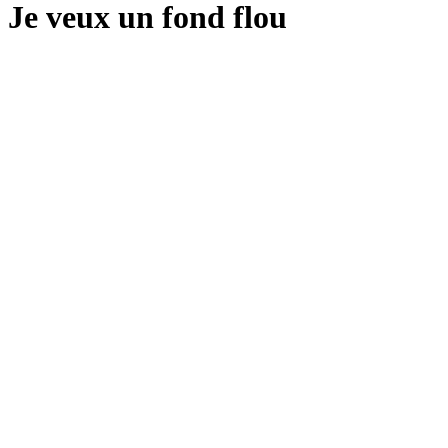
Je veux un fond flou