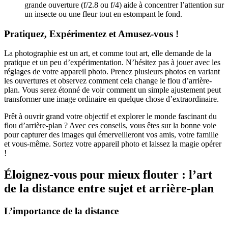
grande ouverture (f/2.8 ou f/4) aide à concentrer l’attention sur
un insecte ou une fleur tout en estompant le fond.
Pratiquez, Expérimentez et Amusez-vous !
La photographie est un art, et comme tout art, elle demande de la
pratique et un peu d’expérimentation. N’hésitez pas à jouer avec les
réglages de votre appareil photo. Prenez plusieurs photos en variant
les ouvertures et observez comment cela change le flou d’arrière-
plan. Vous serez étonné de voir comment un simple ajustement peut
transformer une image ordinaire en quelque chose d’extraordinaire.
Prêt à ouvrir grand votre objectif et explorer le monde fascinant du
flou d’arrière-plan ? Avec ces conseils, vous êtes sur la bonne voie
pour capturer des images qui émerveilleront vos amis, votre famille
et vous-même. Sortez votre appareil photo et laissez la magie opérer
!
Éloignez-vous pour mieux flouter : l’art
de la distance entre sujet et arrière-plan
L’importance de la distance