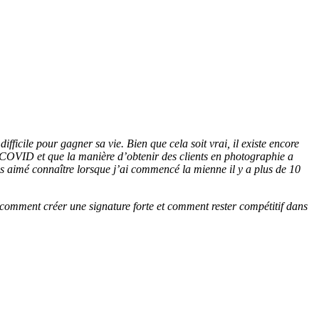
ifficile pour gagner sa vie. Bien que cela soit vrai, il existe encore
le COVID et que la manière d’obtenir des clients en photographie a
s aimé connaître lorsque j’ai commencé la mienne il y a plus de 10
 comment créer une signature forte et comment rester compétitif dans