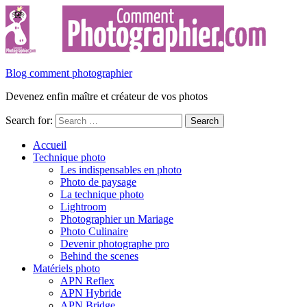
Blog comment photographier
Devenez enfin maître et créateur de vos photos
Search for:
Accueil
Technique photo
Les indispensables en photo
Photo de paysage
La technique photo
Lightroom
Photographier un Mariage
Photo Culinaire
Devenir photographe pro
Behind the scenes
Matériels photo
APN Reflex
APN Hybride
APN Bridge