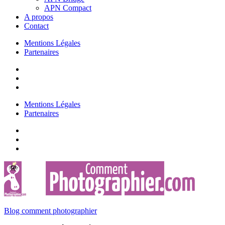
APN Compact
A propos
Contact
Mentions Légales
Partenaires
Mentions Légales
Partenaires
Blog comment photographier