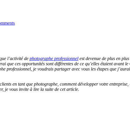
omments
ue l’activité de
photographe professionnel
est devenue de plus en plus d
rai que ces opportunités sont différentes de ce qu’elles étaient avant 
 professionnel, je voudrais partager avec vous les étapes que j’aurai
clients en tant que photographe, comment développer votre entreprise,
je vous invite à lire la suite de cet article.