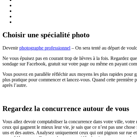
Choisir une spécialité photo
Devenir
photographe professionnel
– On sera tenté au départ de voulo
Ne vous épuisez pas en courant trop de lièvres à la fois. Regardez que
sondage sur Facebook, gratuit sur votre page ou même en payant com
Vous pouvez en parallèle réfléchir aux moyens les plus rapides pour ga
plus pratique pour commencer et lancez-vous. Quand cette première pha
après l’autre.
Regardez la concurrence autour de vous
Vous allez devoir comptabiliser la concurrence dans votre ville, votre r
ceux qui gagnent le mieux leur vie, je sais que ce n’est pas une chose 
uns et des autres. Analysez uniquement ceux qui ont pignon sur rue et