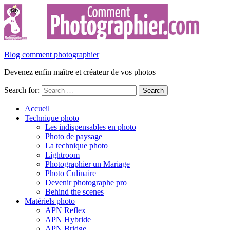
Blog comment photographier
Devenez enfin maître et créateur de vos photos
Search for:
Accueil
Technique photo
Les indispensables en photo
Photo de paysage
La technique photo
Lightroom
Photographier un Mariage
Photo Culinaire
Devenir photographe pro
Behind the scenes
Matériels photo
APN Reflex
APN Hybride
APN Bridge