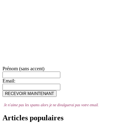
Prénom (sans accent)
Email:
Je n'aime pas les spams alors je ne divulguerai pas votre email.
Articles populaires