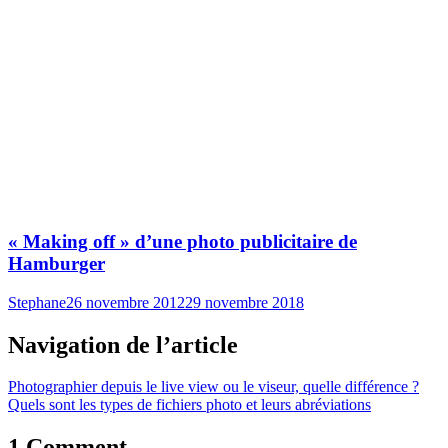
« Making off » d’une photo publicitaire de
Hamburger
Stephane
26 novembre 2012
29 novembre 2018
Navigation de l’article
Photographier depuis le live view ou le viseur, quelle différence ?
Quels sont les types de fichiers photo et leurs abréviations
1 Comment