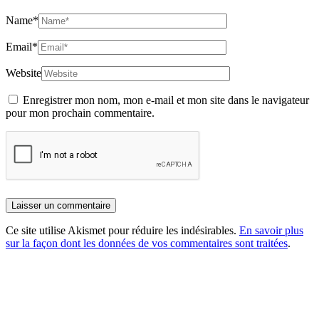
Name
*
Email
*
Website
Enregistrer mon nom, mon e-mail et mon site dans le navigateur
pour mon prochain commentaire.
Ce site utilise Akismet pour réduire les indésirables.
En savoir plus
sur la façon dont les données de vos commentaires sont traitées
.