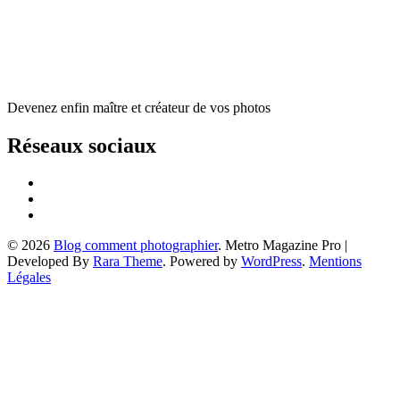
Devenez enfin maître et créateur de vos photos
Réseaux sociaux
© 2026
Blog comment photographier
. Metro Magazine Pro |
Developed By
Rara Theme
. Powered by
WordPress
.
Mentions
Légales