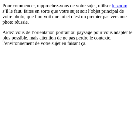
Pour commencer, rapprochez-vous de votre sujet, utiliser
le zoom
s’il le faut, faites en sorte que votre sujet soit l’objet principal de
votre photo, que l’on voit que lui et c’est un premier pas vers une
photo réussie.
Aidez-vous de l’orientation portrait ou paysage pour vous adapter le
plus possible, mais attention de ne pas perdre le contexte,
l’environnement de votre sujet en faisant ça.