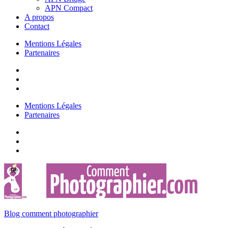
APN Compact
A propos
Contact
Mentions Légales
Partenaires
Mentions Légales
Partenaires
Blog comment photographier