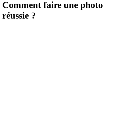
Comment faire une photo
réussie ?