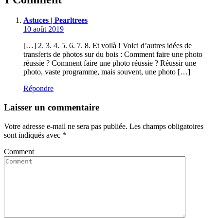
Astuces | Pearltrees
10 août 2019
[…] 2. 3. 4. 5. 6. 7. 8. Et voilà ! Voici d’autres idées de
transferts de photos sur du bois : Comment faire une photo
réussie ? Comment faire une photo réussie ? Réussir une
photo, vaste programme, mais souvent, une photo […]
Répondre
Laisser un commentaire
Votre adresse e-mail ne sera pas publiée.
Les champs obligatoires
sont indiqués avec
*
Comment