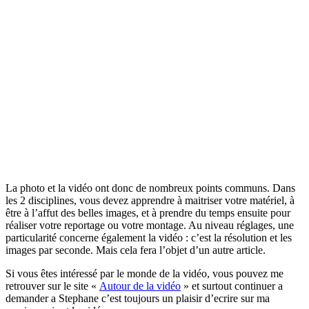
La photo et la vidéo ont donc de nombreux points communs. Dans
les 2 disciplines, vous devez apprendre à maitriser votre matériel, à
être à l’affut des belles images, et à prendre du temps ensuite pour
réaliser votre reportage ou votre montage. Au niveau réglages, une
particularité concerne également la vidéo : c’est la résolution et les
images par seconde. Mais cela fera l’objet d’un autre article.
Si vous êtes intéressé par le monde de la vidéo, vous pouvez me
retrouver sur le site «
Autour de la vidéo
» et surtout continuer a
demander a Stephane c’est toujours un plaisir d’ecrire sur ma