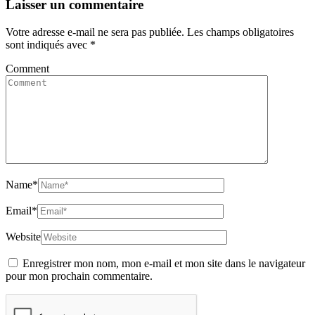
Laisser un commentaire
Votre adresse e-mail ne sera pas publiée.
Les champs obligatoires
sont indiqués avec
*
Comment
Name
*
Email
*
Website
Enregistrer mon nom, mon e-mail et mon site dans le navigateur
pour mon prochain commentaire.