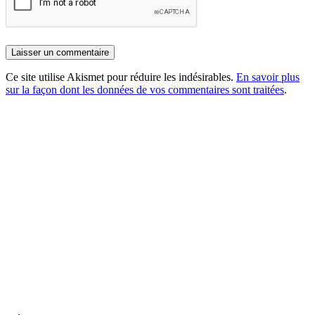
Ce site utilise Akismet pour réduire les indésirables.
En savoir plus
sur la façon dont les données de vos commentaires sont traitées
.