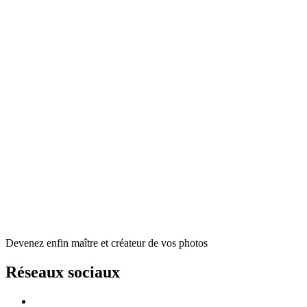
Devenez enfin maître et créateur de vos photos
Réseaux sociaux