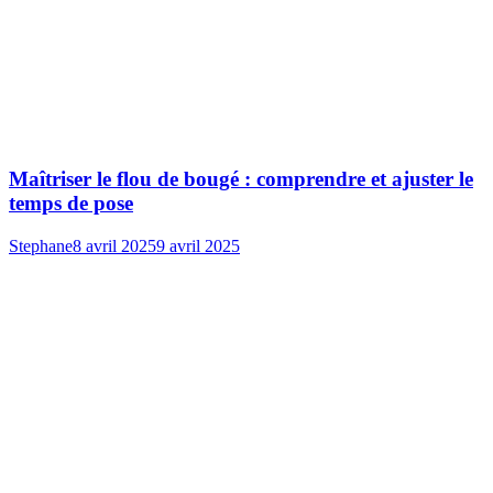
Maîtriser le flou de bougé : comprendre et ajuster le
temps de pose
Stephane
8 avril 2025
9 avril 2025