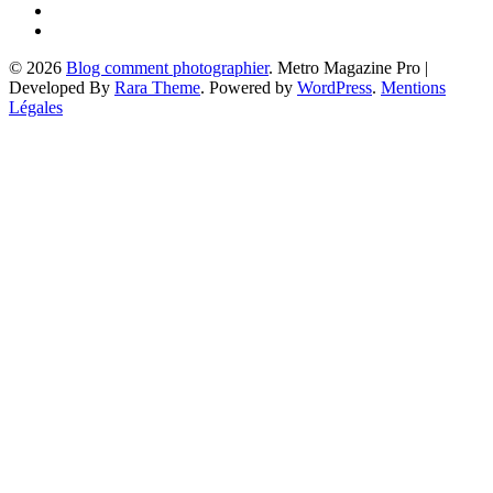
© 2026
Blog comment photographier
. Metro Magazine Pro |
Developed By
Rara Theme
. Powered by
WordPress
.
Mentions
Légales