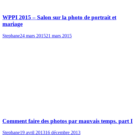
WPPI 2015 – Salon sur la photo de portrait et
mariage
Stephane
24 mars 2015
21 mars 2015
Comment faire des photos par mauvais temps. part I
Stephane
19 avril 2013
16 décembre 2013