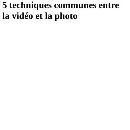
5 techniques communes entre
la vidéo et la photo