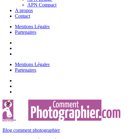
APN Compact
A propos
Contact
Mentions Légales
Partenaires
Mentions Légales
Partenaires
Blog comment photographier