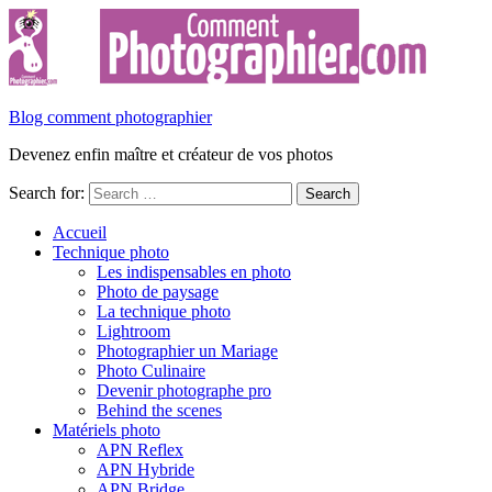
Blog comment photographier
Devenez enfin maître et créateur de vos photos
Search for:
Accueil
Technique photo
Les indispensables en photo
Photo de paysage
La technique photo
Lightroom
Photographier un Mariage
Photo Culinaire
Devenir photographe pro
Behind the scenes
Matériels photo
APN Reflex
APN Hybride
APN Bridge