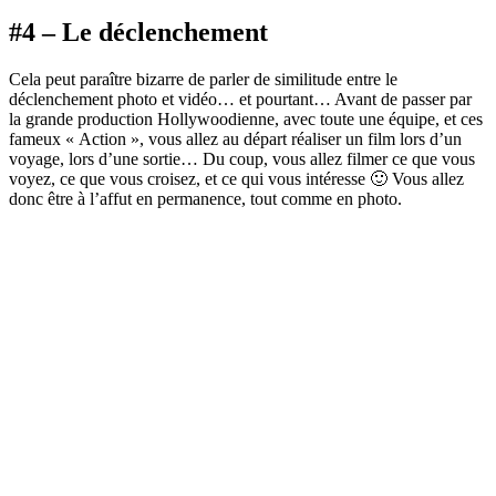
#4 – Le déclenchement
Cela peut paraître bizarre de parler de similitude entre le
déclenchement photo et vidéo… et pourtant… Avant de passer par
la grande production Hollywoodienne, avec toute une équipe, et ces
fameux « Action », vous allez au départ réaliser un film lors d’un
voyage, lors d’une sortie… Du coup, vous allez filmer ce que vous
voyez, ce que vous croisez, et ce qui vous intéresse 🙂 Vous allez
donc être à l’affut en permanence, tout comme en photo.