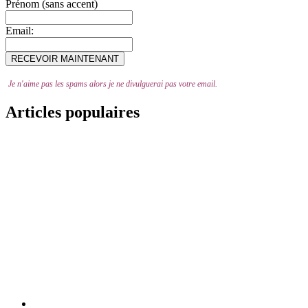
Prénom (sans accent)
Email:
Je n'aime pas les spams alors je ne divulguerai pas votre email.
Articles populaires