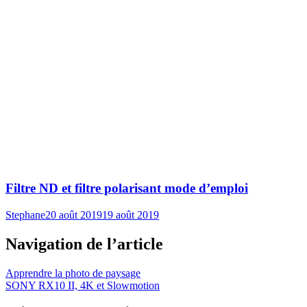
Filtre ND et filtre polarisant mode d’emploi
Stephane
20 août 2019
19 août 2019
Navigation de l’article
Apprendre la photo de paysage
SONY RX10 II, 4K et Slowmotion