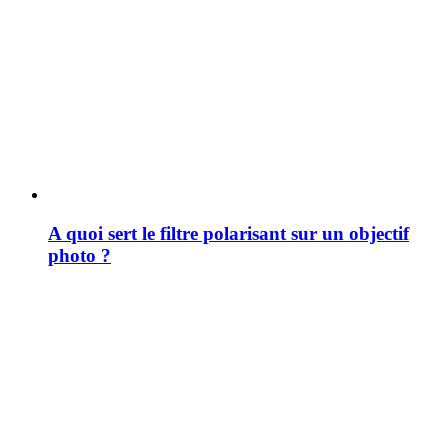
A quoi sert le filtre polarisant sur un objectif
photo ?