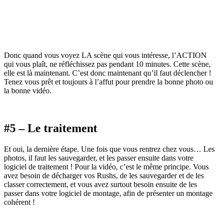
Donc quand vous voyez LA scène qui vous intéresse, l’ACTION
qui vous plaît, ne réfléchissez pas pendant 10 minutes. Cette scène,
elle est là maintenant. C’est donc maintenant qu’il faut déclencher !
Tenez vous prêt et toujours à l’affut pour prendre la bonne photo ou
la bonne vidéo.
#5 – Le traitement
Et oui, la dernière étape. Une fois que vous rentrez chez vous… Les
photos, il faut les sauvegarder, et les passer ensuite dans votre
logiciel de traitement ! Pour la vidéo, c’est le même principe. Vous
avez besoin de décharger vos Rushs, de les sauvegarder et de les
classer correctement, et vous avez surtout besoin ensuite de les
passer dans votre logiciel de montage, afin de présenter un montage
cohérent !