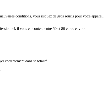
mauvaises conditions, vous risquez de gros soucis pour votre appareil
fessionnel, il vous en coutera entre 50 et 80 euros environ.
er correctement dans sa totalité.
.