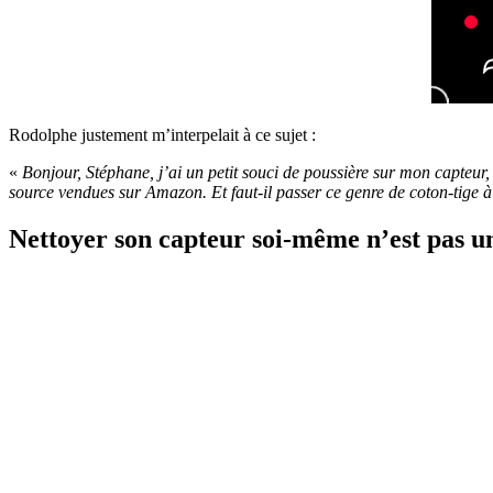
Rodolphe justement m’interpelait à ce sujet :
«
Bonjour, Stéphane, j’ai un petit souci de poussière sur mon capteur,
source vendues sur Amazon. Et faut-il passer ce genre de coton-tige 
Nettoyer son capteur soi-même n’est pas un