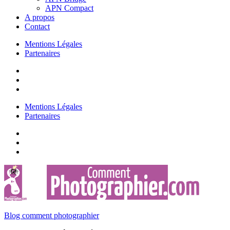
APN Compact
A propos
Contact
Mentions Légales
Partenaires
Mentions Légales
Partenaires
Blog comment photographier