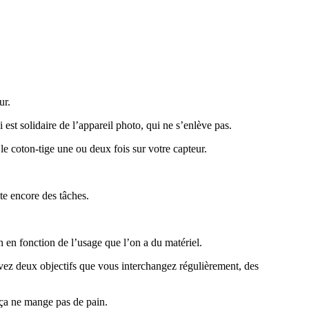
ur.
 est solidaire de l’appareil photo, qui ne s’enlève pas.
le coton-tige une ou deux fois sur votre capteur.
te encore des tâches.
n en fonction de l’usage que l’on a du matériel.
 avez deux objectifs que vous interchangez régulièrement, des
 ça ne mange pas de pain.