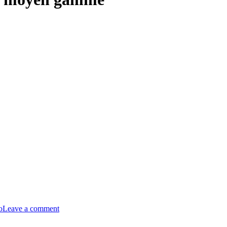
o
Leave a comment