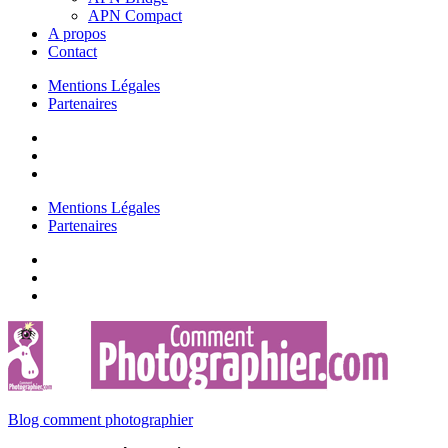
APN Compact
A propos
Contact
Mentions Légales
Partenaires
Mentions Légales
Partenaires
Blog comment photographier