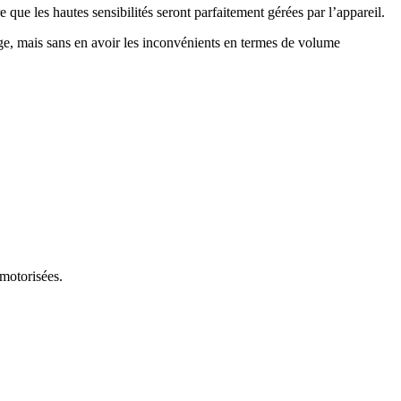
que les hautes sensibilités seront parfaitement gérées par l’appareil.
ge, mais sans en avoir les inconvénients en termes de volume
motorisées.