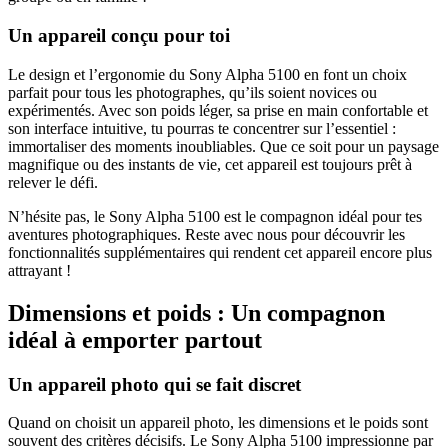
Un appareil conçu pour toi
Le design et l’ergonomie du Sony Alpha 5100 en font un choix
parfait pour tous les photographes, qu’ils soient novices ou
expérimentés. Avec son poids léger, sa prise en main confortable et
son interface intuitive, tu pourras te concentrer sur l’essentiel :
immortaliser des moments inoubliables. Que ce soit pour un paysage
magnifique ou des instants de vie, cet appareil est toujours prêt à
relever le défi.
N’hésite pas, le Sony Alpha 5100 est le compagnon idéal pour tes
aventures photographiques. Reste avec nous pour découvrir les
fonctionnalités supplémentaires qui rendent cet appareil encore plus
attrayant !
Dimensions et poids : Un compagnon
idéal à emporter partout
Un appareil photo qui se fait discret
Quand on choisit un appareil photo, les dimensions et le poids sont
souvent des critères décisifs. Le Sony Alpha 5100 impressionne par