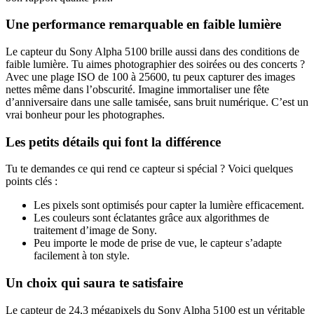
Une performance remarquable en faible lumière
Le capteur du Sony Alpha 5100 brille aussi dans des conditions de
faible lumière. Tu aimes photographier des soirées ou des concerts ?
Avec une plage ISO de 100 à 25600, tu peux capturer des images
nettes même dans l’obscurité. Imagine immortaliser une fête
d’anniversaire dans une salle tamisée, sans bruit numérique. C’est un
vrai bonheur pour les photographes.
Les petits détails qui font la différence
Tu te demandes ce qui rend ce capteur si spécial ? Voici quelques
points clés :
Les pixels sont optimisés pour capter la lumière efficacement.
Les couleurs sont éclatantes grâce aux algorithmes de
traitement d’image de Sony.
Peu importe le mode de prise de vue, le capteur s’adapte
facilement à ton style.
Un choix qui saura te satisfaire
Le capteur de 24,3 mégapixels du Sony Alpha 5100 est un véritable