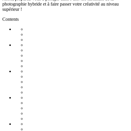
photographie hybride et à faire passer votre créativité au niveau
supérieur !
Contents