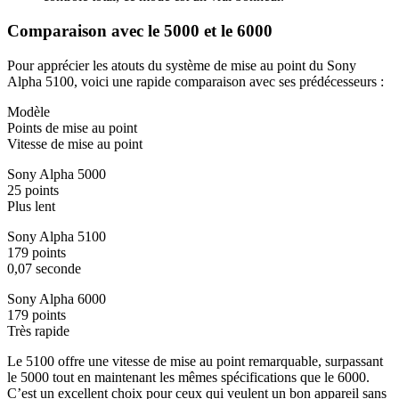
Comparaison avec le 5000 et le 6000
Pour apprécier les atouts du système de mise au point du Sony
Alpha 5100, voici une rapide comparaison avec ses prédécesseurs :
Modèle
Points de mise au point
Vitesse de mise au point
Sony Alpha 5000
25 points
Plus lent
Sony Alpha 5100
179 points
0,07 seconde
Sony Alpha 6000
179 points
Très rapide
Le 5100 offre une vitesse de mise au point remarquable, surpassant
le 5000 tout en maintenant les mêmes spécifications que le 6000.
C’est un excellent choix pour ceux qui veulent un bon appareil sans