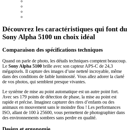
Découvrez les caractéristiques qui font du
Sony Alpha 5100 un choix idéal
Comparaison des spécifications techniques
Quand on parle de photo, les détails techniques comptent beaucoup.
Le
Sony Alpha 5100
brille avec son capteur APS-C de 24,3
mégapixels. Il capture des images d’une netteté incroyable, même
dans des conditions de faible luminosité. Vous allez adorer la clarté
de vos photos, qui semblent presque vivantes.
Le système de mise au point automatique est un autre point fort.
Avec ses 179 points de détection de phase, la mise au point est
rapide et précise. Imaginez capturer des rires d’enfants ou des
animaux en mouvement sans le moindre flou ! Les performances
ISO, allant de 100 à 25600, vous permettent de photographier dans
des environnements sombres sans perdre en qualité.
Design et ergonomie