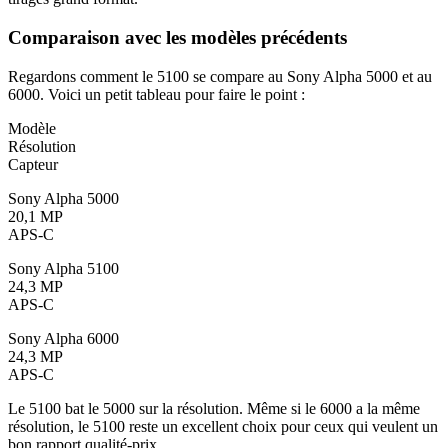
Comparaison avec les modèles précédents
Regardons comment le 5100 se compare au Sony Alpha 5000 et au
6000. Voici un petit tableau pour faire le point :
Modèle
Résolution
Capteur
Sony Alpha 5000
20,1 MP
APS-C
Sony Alpha 5100
24,3 MP
APS-C
Sony Alpha 6000
24,3 MP
APS-C
Le 5100 bat le 5000 sur la résolution. Même si le 6000 a la même
résolution, le 5100 reste un excellent choix pour ceux qui veulent un
bon rapport qualité-prix.