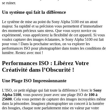
se ruiner.
Un système qui fait la différence
Le système de mise au point du Sony Alpha 5100 est un atout
majeur. Sa rapidité et sa précision vous permettent d’immortaliser
des moments précieux sans stress. Que vous soyez novice ou
expérimenté, vous apprécierez la flexibilité de cet appareil. Si vous
voulez capturer des images éclatantes, le Sony Alpha 5100 est fait
pour vous ! Dans la prochaine section, on va explorer les
performances ISO pour photographier dans toutes les conditions de
lumière. Restez avec moi !
Performances ISO : Libérez Votre
Créativité dans l’Obscurité !
Une Plage ISO Impressionnante
L’ISO, ce petit réglage qui fait toute la différence ! Avec le
Sony
Alpha 5100
, vous pouvez jouer avec une plage ISO de
100 à
25600
. Cela vous permet de capturer des images incroyables même
dans la pénombre. Imaginez photographier un concert à la lumière
des bougies, chaque note parfaitement mise en valeur par votre