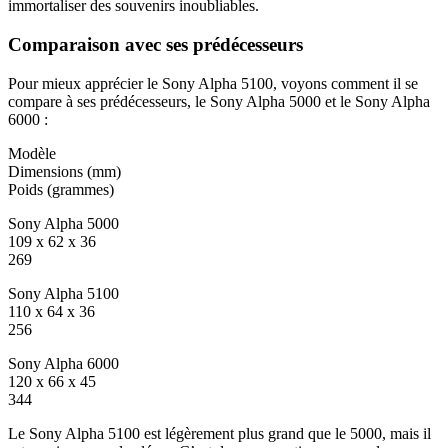
immortaliser des souvenirs inoubliables.
Comparaison avec ses prédécesseurs
Pour mieux apprécier le Sony Alpha 5100, voyons comment il se
compare à ses prédécesseurs, le Sony Alpha 5000 et le Sony Alpha
6000 :
Modèle
Dimensions (mm)
Poids (grammes)
Sony Alpha 5000
109 x 62 x 36
269
Sony Alpha 5100
110 x 64 x 36
256
Sony Alpha 6000
120 x 66 x 45
344
Le Sony Alpha 5100 est légèrement plus grand que le 5000, mais il