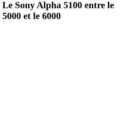
Le Sony Alpha 5100 entre le
5000 et le 6000