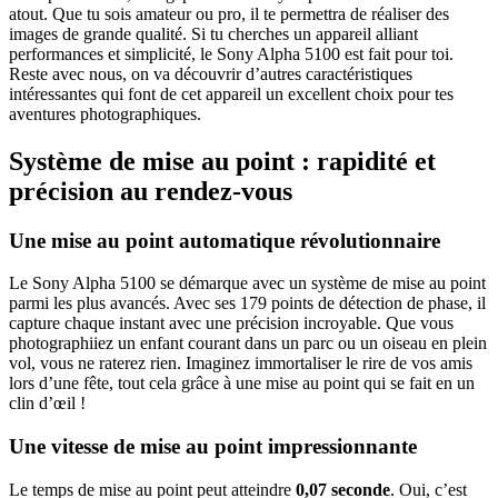
atout. Que tu sois amateur ou pro, il te permettra de réaliser des
images de grande qualité. Si tu cherches un appareil alliant
performances et simplicité, le Sony Alpha 5100 est fait pour toi.
Reste avec nous, on va découvrir d’autres caractéristiques
intéressantes qui font de cet appareil un excellent choix pour tes
aventures photographiques.
Système de mise au point : rapidité et
précision au rendez-vous
Une mise au point automatique révolutionnaire
Le Sony Alpha 5100 se démarque avec un système de mise au point
parmi les plus avancés. Avec ses 179 points de détection de phase, il
capture chaque instant avec une précision incroyable. Que vous
photographiiez un enfant courant dans un parc ou un oiseau en plein
vol, vous ne raterez rien. Imaginez immortaliser le rire de vos amis
lors d’une fête, tout cela grâce à une mise au point qui se fait en un
clin d’œil !
Une vitesse de mise au point impressionnante
Le temps de mise au point peut atteindre
0,07 seconde
. Oui, c’est