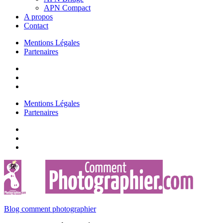
APN Compact
A propos
Contact
Mentions Légales
Partenaires
Mentions Légales
Partenaires
Blog comment photographier