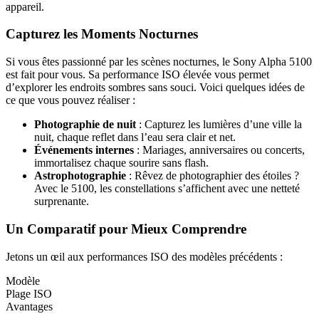
appareil.
Capturez les Moments Nocturnes
Si vous êtes passionné par les scènes nocturnes, le Sony Alpha 5100
est fait pour vous. Sa performance ISO élevée vous permet
d’explorer les endroits sombres sans souci. Voici quelques idées de
ce que vous pouvez réaliser :
Photographie de nuit
: Capturez les lumières d’une ville la
nuit, chaque reflet dans l’eau sera clair et net.
Événements internes
: Mariages, anniversaires ou concerts,
immortalisez chaque sourire sans flash.
Astrophotographie
: Rêvez de photographier des étoiles ?
Avec le 5100, les constellations s’affichent avec une netteté
surprenante.
Un Comparatif pour Mieux Comprendre
Jetons un œil aux performances ISO des modèles précédents :
Modèle
Plage ISO
Avantages