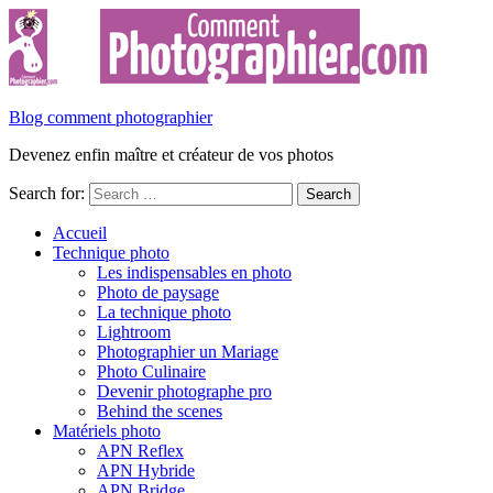
Blog comment photographier
Devenez enfin maître et créateur de vos photos
Search for:
Accueil
Technique photo
Les indispensables en photo
Photo de paysage
La technique photo
Lightroom
Photographier un Mariage
Photo Culinaire
Devenir photographe pro
Behind the scenes
Matériels photo
APN Reflex
APN Hybride
APN Bridge