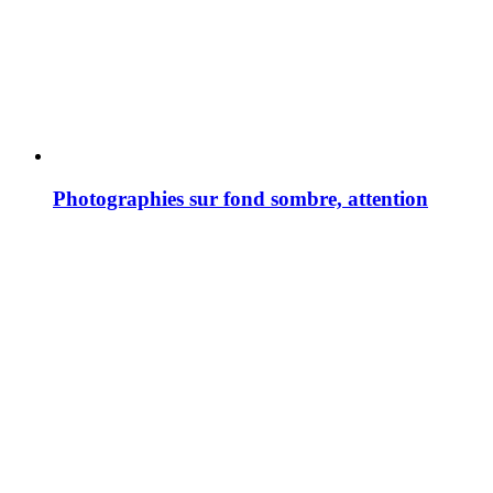
Photographies sur fond sombre, attention