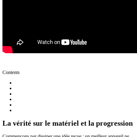
Contents
La vérité sur le matériel et la progression
Commençons par dissiper une idée reçue : un meilleur appareil ne