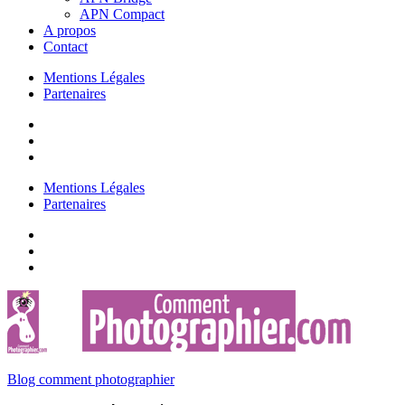
APN Compact
A propos
Contact
Mentions Légales
Partenaires
Mentions Légales
Partenaires
Blog comment photographier