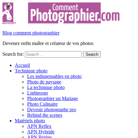
Blog comment photographier
Devenez enfin maître et créateur de vos photos
Search for:
Accueil
Technique photo
Les indispensables en photo
Photo de paysage
La technique photo
Lightroom
Photographier un Mariage
Photo Culinaire
Devenir photographe pro
Behind the scenes
Matériels photo
APN Reflex
APN Hybride
APN Bridge