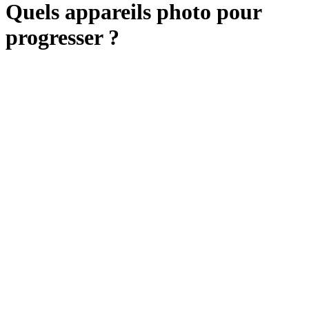
Quels appareils photo pour
progresser ?