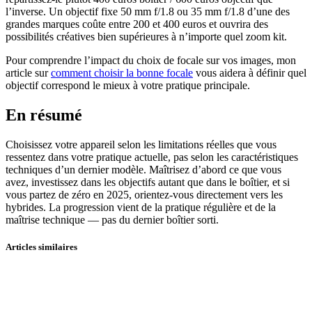
l’inverse. Un objectif fixe 50 mm f/1.8 ou 35 mm f/1.8 d’une des
grandes marques coûte entre 200 et 400 euros et ouvrira des
possibilités créatives bien supérieures à n’importe quel zoom kit.
Pour comprendre l’impact du choix de focale sur vos images, mon
article sur
comment choisir la bonne focale
vous aidera à définir quel
objectif correspond le mieux à votre pratique principale.
En résumé
Choisissez votre appareil selon les limitations réelles que vous
ressentez dans votre pratique actuelle, pas selon les caractéristiques
techniques d’un dernier modèle. Maîtrisez d’abord ce que vous
avez, investissez dans les objectifs autant que dans le boîtier, et si
vous partez de zéro en 2025, orientez-vous directement vers les
hybrides. La progression vient de la pratique régulière et de la
maîtrise technique — pas du dernier boîtier sorti.
Articles similaires