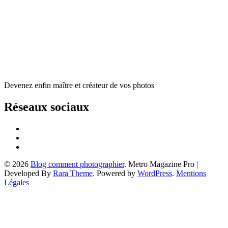
Devenez enfin maître et créateur de vos photos
Réseaux sociaux
© 2026
Blog comment photographier
. Metro Magazine Pro |
Developed By
Rara Theme
. Powered by
WordPress
.
Mentions
Légales