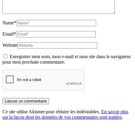
Name
*
Email
*
Website
Enregistrer mon nom, mon e-mail et mon site dans le navigateur
pour mon prochain commentaire.
Ce site utilise Akismet pour réduire les indésirables.
En savoir plus
sur la façon dont les données de vos commentaires sont traitées
.