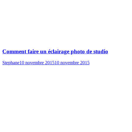
Comment faire un éclairage photo de studio
Stephane
10 novembre 2015
10 novembre 2015