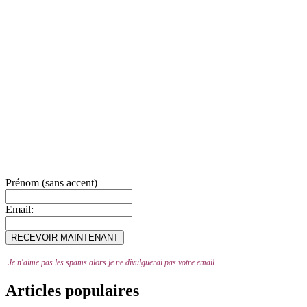
Prénom (sans accent)
Email:
Je n'aime pas les spams alors je ne divulguerai pas votre email.
Articles populaires