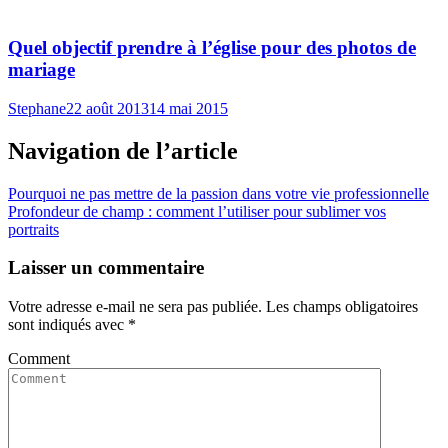
Quel objectif prendre à l’église pour des photos de
mariage
Stephane
22 août 2013
14 mai 2015
Navigation de l’article
Pourquoi ne pas mettre de la passion dans votre vie professionnelle
Profondeur de champ : comment l’utiliser pour sublimer vos
portraits
Laisser un commentaire
Votre adresse e-mail ne sera pas publiée.
Les champs obligatoires
sont indiqués avec
*
Comment