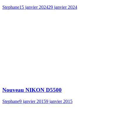
Stephane
15 janvier 2024
29 janvier 2024
Nouveau NIKON D5500
Stephane
9 janvier 2015
9 janvier 2015