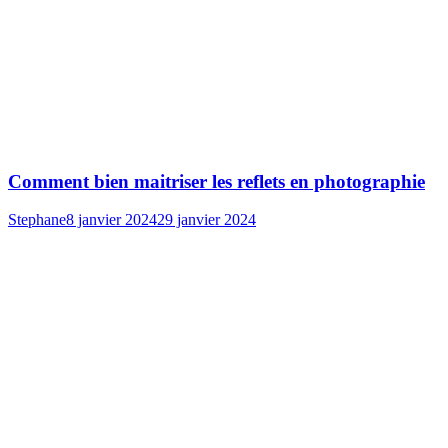
Comment bien maitriser les reflets en photographie
Stephane
8 janvier 2024
29 janvier 2024