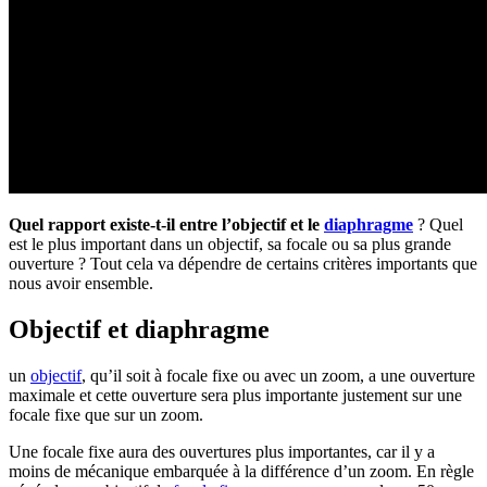
Quel rapport existe-t-il entre l’objectif et le
diaphragme
? Quel
est le plus important dans un objectif, sa focale ou sa plus grande
ouverture ? Tout cela va dépendre de certains critères importants que
nous avoir ensemble.
Objectif et diaphragme
un
objectif
, qu’il soit à focale fixe ou avec un zoom, a une ouverture
maximale et cette ouverture sera plus importante justement sur une
focale fixe que sur un zoom.
Une focale fixe aura des ouvertures plus importantes, car il y a
moins de mécanique embarquée à la différence d’un zoom. En règle