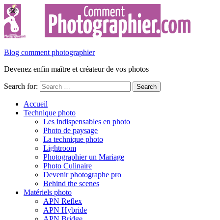
Blog comment photographier
Devenez enfin maître et créateur de vos photos
Search for:
Accueil
Technique photo
Les indispensables en photo
Photo de paysage
La technique photo
Lightroom
Photographier un Mariage
Photo Culinaire
Devenir photographe pro
Behind the scenes
Matériels photo
APN Reflex
APN Hybride
APN Bridge