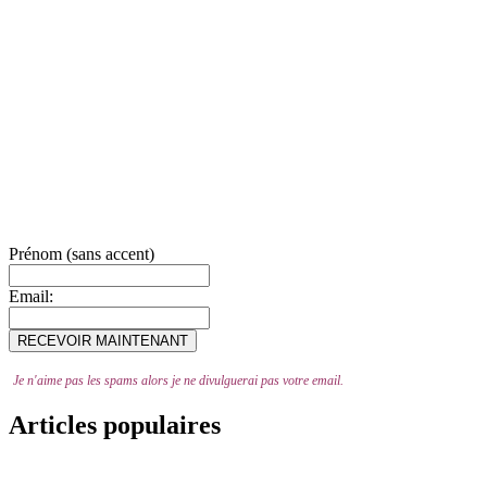
Prénom (sans accent)
Email:
Je n'aime pas les spams alors je ne divulguerai pas votre email.
Articles populaires