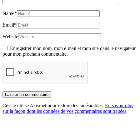
Name
*
Email
*
Website
Enregistrer mon nom, mon e-mail et mon site dans le navigateur
pour mon prochain commentaire.
Ce site utilise Akismet pour réduire les indésirables.
En savoir plus
sur la façon dont les données de vos commentaires sont traitées
.