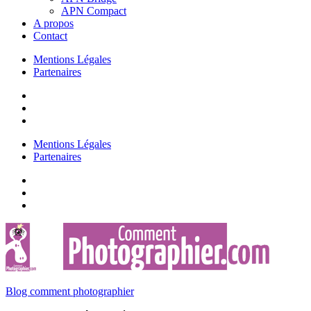
APN Compact
A propos
Contact
Mentions Légales
Partenaires
Mentions Légales
Partenaires
Blog comment photographier