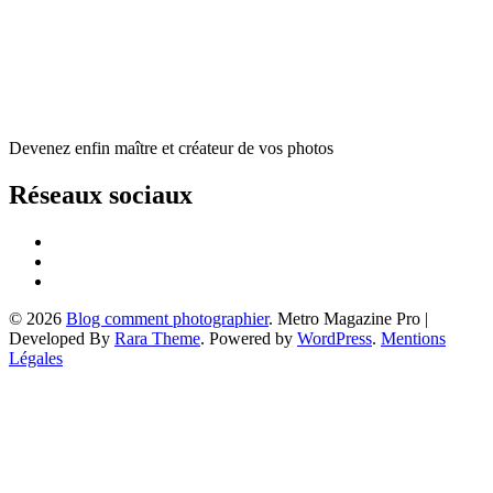
Devenez enfin maître et créateur de vos photos
Réseaux sociaux
© 2026
Blog comment photographier
. Metro Magazine Pro |
Developed By
Rara Theme
. Powered by
WordPress
.
Mentions
Légales