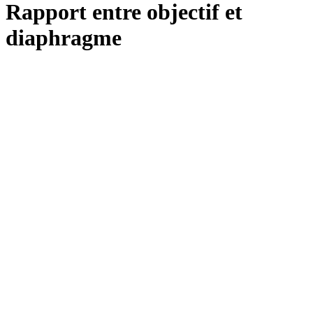
Rapport entre objectif et
diaphragme