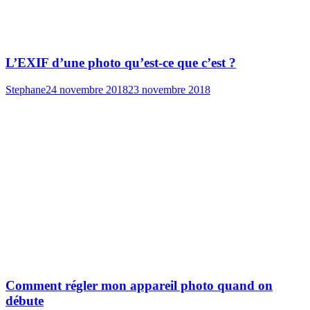
L’EXIF d’une photo qu’est-ce que c’est ?
Stephane
24 novembre 2018
23 novembre 2018
Comment régler mon appareil photo quand on
débute