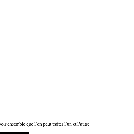
ir ensemble que l’on peut traiter l’un et l’autre.