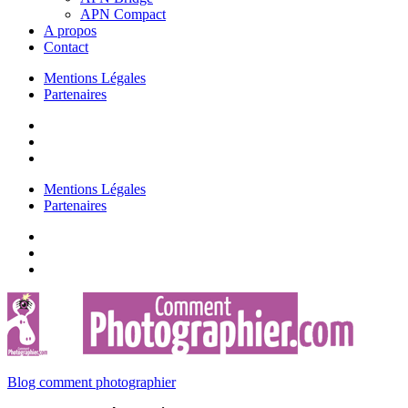
APN Compact
A propos
Contact
Mentions Légales
Partenaires
Mentions Légales
Partenaires
Blog comment photographier