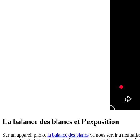
La balance des blancs et l’exposition
Sur un appareil photo,
la balance des blancs
va nous servir à neutralis