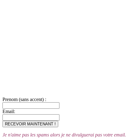
Prenom (sans accent) :
Email:
Je n'aime pas les spams alors je ne divulguerai pas votre email.