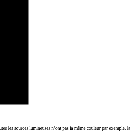
Toutes les sources lumineuses n’ont pas la même couleur par exemple, la