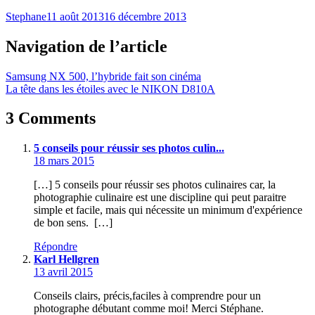
Stephane
11 août 2013
16 décembre 2013
Navigation de l’article
Samsung NX 500, l’hybride fait son cinéma
La tête dans les étoiles avec le NIKON D810A
3 Comments
5 conseils pour réussir ses photos culin...
18 mars 2015
[…] 5 conseils pour réussir ses photos culinaires car, la
photographie culinaire est une discipline qui peut paraitre
simple et facile, mais qui nécessite un minimum d'expérience
de bon sens. […]
Répondre
Karl Hellgren
13 avril 2015
Conseils clairs, précis,faciles à comprendre pour un
photographe débutant comme moi! Merci Stéphane.