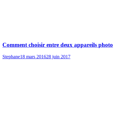
Comment choisir entre deux appareils photo
Stephane
18 mars 2016
28 juin 2017