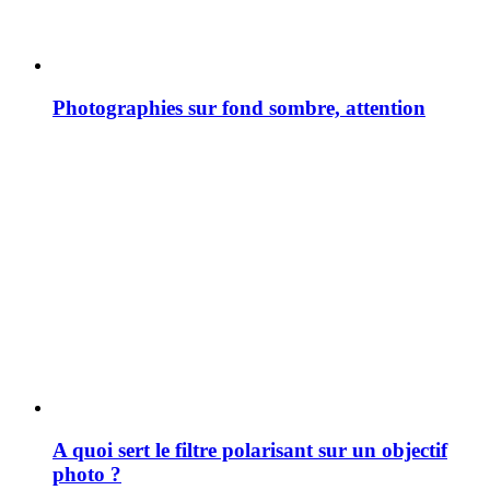
Photographies sur fond sombre, attention
A quoi sert le filtre polarisant sur un objectif
photo ?