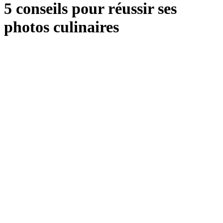
5 conseils pour réussir ses
photos culinaires