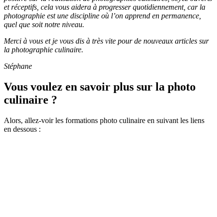
et réceptifs, cela vous aidera à progresser quotidiennement, car la
photographie est une discipline où l’on apprend en permanence,
quel que soit notre niveau.
Merci à vous et je vous dis à très vite pour de nouveaux articles sur
la photographie culinaire.
Stéphane
Vous voulez en savoir plus sur la photo
culinaire ?
Alors, allez-voir les formations photo culinaire en suivant les liens
en dessous :