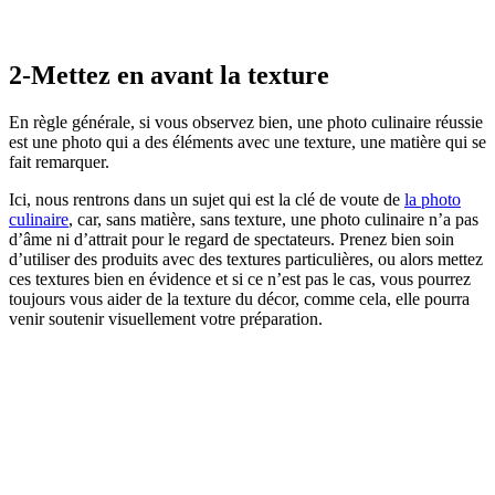
2-Mettez en avant la texture
En règle générale, si vous observez bien, une photo culinaire réussie
est une photo qui a des éléments avec une texture, une matière qui se
fait remarquer.
Ici, nous rentrons dans un sujet qui est la clé de voute de
la photo
culinaire
, car, sans matière, sans texture, une photo culinaire n’a pas
d’âme ni d’attrait pour le regard de spectateurs. Prenez bien soin
d’utiliser des produits avec des textures particulières, ou alors mettez
ces textures bien en évidence et si ce n’est pas le cas, vous pourrez
toujours vous aider de la texture du décor, comme cela, elle pourra
venir soutenir visuellement votre préparation.