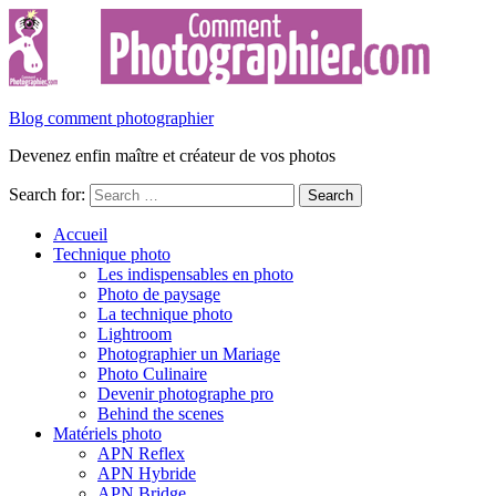
Blog comment photographier
Devenez enfin maître et créateur de vos photos
Search for:
Accueil
Technique photo
Les indispensables en photo
Photo de paysage
La technique photo
Lightroom
Photographier un Mariage
Photo Culinaire
Devenir photographe pro
Behind the scenes
Matériels photo
APN Reflex
APN Hybride
APN Bridge