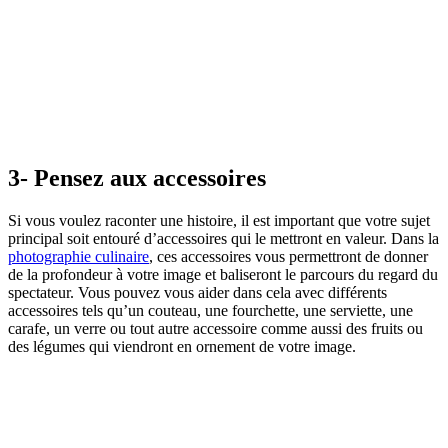
3- Pensez aux accessoires
Si vous voulez raconter une histoire, il est important que votre sujet
principal soit entouré d’accessoires qui le mettront en valeur. Dans la
photographie culinaire
, ces accessoires vous permettront de donner
de la profondeur à votre image et baliseront le parcours du regard du
spectateur. Vous pouvez vous aider dans cela avec différents
accessoires tels qu’un couteau, une fourchette, une serviette, une
carafe, un verre ou tout autre accessoire comme aussi des fruits ou
des légumes qui viendront en ornement de votre image.