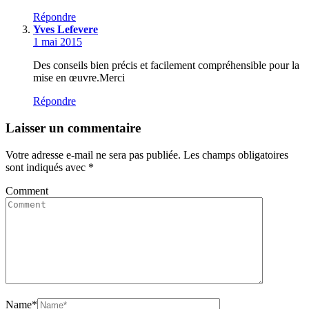
Répondre
Yves Lefevere
1 mai 2015
Des conseils bien précis et facilement compréhensible pour la
mise en œuvre.Merci
Répondre
Laisser un commentaire
Votre adresse e-mail ne sera pas publiée.
Les champs obligatoires
sont indiqués avec
*
Comment
Name
*