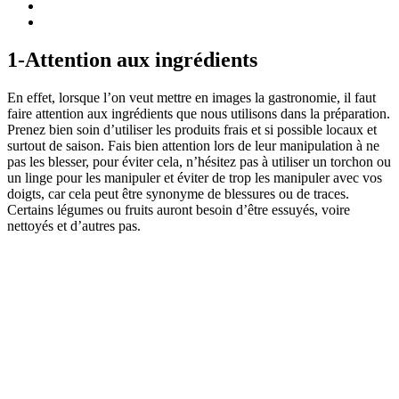
1-Attention aux ingrédients
En effet, lorsque l’on veut mettre en images la gastronomie, il faut
faire attention aux ingrédients que nous utilisons dans la préparation.
Prenez bien soin d’utiliser les produits frais et si possible locaux et
surtout de saison. Fais bien attention lors de leur manipulation à ne
pas les blesser, pour éviter cela, n’hésitez pas à utiliser un torchon ou
un linge pour les manipuler et éviter de trop les manipuler avec vos
doigts, car cela peut être synonyme de blessures ou de traces.
Certains légumes ou fruits auront besoin d’être essuyés, voire
nettoyés et d’autres pas.