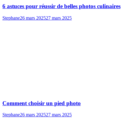
6 astuces pour réussir de belles photos culinaires
Stephane
26 mars 2025
27 mars 2025
Comment choisir un pied photo
Stephane
26 mars 2025
27 mars 2025