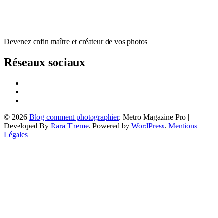
Devenez enfin maître et créateur de vos photos
Réseaux sociaux
© 2026
Blog comment photographier
. Metro Magazine Pro |
Developed By
Rara Theme
. Powered by
WordPress
.
Mentions
Légales