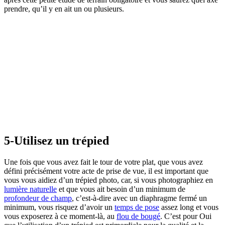
prendre, qu’il y en ait un ou plusieurs.
5-Utilisez un trépied
Une fois que vous avez fait le tour de votre plat, que vous avez
défini précisément votre acte de prise de vue, il est important que
vous vous aidiez d’un trépied photo, car, si vous photographiez en
lumière naturelle
et que vous ait besoin d’un minimum de
profondeur de champ
, c’est-à-dire avec un diaphragme fermé un
minimum, vous risquez d’avoir un
temps de pose
assez long et vous
vous exposerez à ce moment-là, au
flou de bougé
. C’est pour Oui