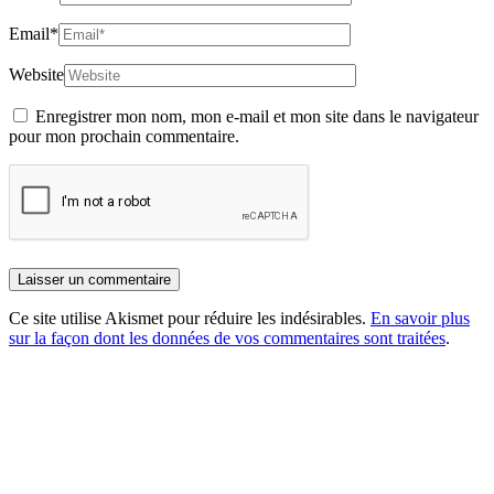
Email
*
Website
Enregistrer mon nom, mon e-mail et mon site dans le navigateur
pour mon prochain commentaire.
Ce site utilise Akismet pour réduire les indésirables.
En savoir plus
sur la façon dont les données de vos commentaires sont traitées
.