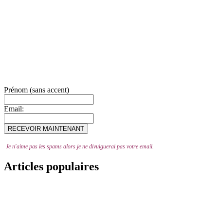
Prénom (sans accent)
Email:
Je n'aime pas les spams alors je ne divulguerai pas votre email.
Articles populaires