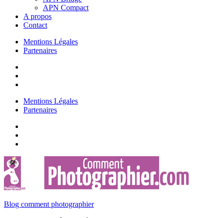
APN Compact
A propos
Contact
Mentions Légales
Partenaires
Mentions Légales
Partenaires
Blog comment photographier