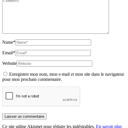
Name
*
Email
*
Website
Enregistrer mon nom, mon e-mail et mon site dans le navigateur
pour mon prochain commentaire.
Ce site utilise Akismet pour réduire les indésirables.
En savoir plus