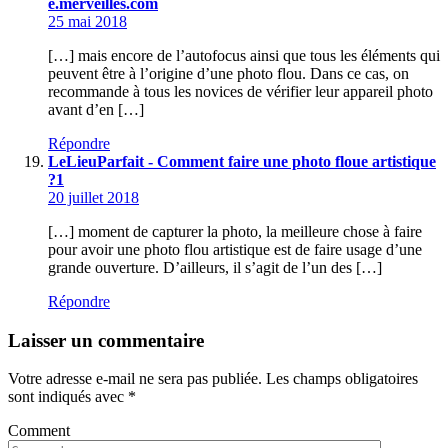
e.merveilles.com
25 mai 2018
[…] mais encore de l’autofocus ainsi que tous les éléments qui
peuvent être à l’origine d’une photo flou. Dans ce cas, on
recommande à tous les novices de vérifier leur appareil photo
avant d’en […]
Répondre
LeLieuParfait - Comment faire une photo floue artistique
?1
20 juillet 2018
[…] moment de capturer la photo, la meilleure chose à faire
pour avoir une photo flou artistique est de faire usage d’une
grande ouverture. D’ailleurs, il s’agit de l’un des […]
Répondre
Laisser un commentaire
Votre adresse e-mail ne sera pas publiée.
Les champs obligatoires
sont indiqués avec
*
Comment