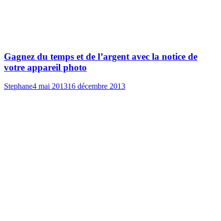
Gagnez du temps et de l’argent avec la notice de
votre appareil photo
Stephane
4 mai 2013
16 décembre 2013