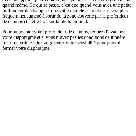
quand même. Ce qui se passe, c’est que quand vous avez une petite
profondeur de champs et que votre modèle est mobile, il sera plus
fréquemment amené à sortir de la zone couverte par la profondeur
de champs et à être flou sur la photo en final.
Pour augmenter votre profondeur de champs, fermez d’avantage
votre diaphragme et si vous n’avez pas les conditions de lumière
pour pouvoir le faire, augmentez votre sensibilité pour pouvoir
fermer votre diaphragme.