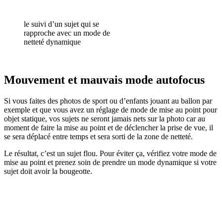
le suivi d’un sujet qui se
rapproche avec un mode de
netteté dynamique
Mouvement et mauvais mode autofocus
Si vous faites des photos de sport ou d’enfants jouant au ballon par
exemple et que vous avez un réglage de mode de mise au point pour
objet statique, vos sujets ne seront jamais nets sur la photo car au
moment de faire la mise au point et de déclencher la prise de vue, il
se sera déplacé entre temps et sera sorti de la zone de netteté.
Le résultat, c’est un sujet flou. Pour éviter ça, vérifiez votre mode de
mise au point et prenez soin de prendre un mode dynamique si votre
sujet doit avoir la bougeotte.