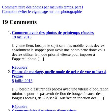
Comment faire des photos par mauvais temps. part I
Comment éviter le vignettage sur une photographie
19 Comments
Comment avoir des photos de printemps réussies
18 mai 2013
[…] une fleur, lorsque le sujet sera très mobile, vous devrez
absolument le stopper pour avoir une photo nette donc vous
devrez utiliser le mode priorité vitesse pour imposer à
l’appareil photo […]
Répondre
Photos de mariage, quelle mode de prise de vue utiliser à
l'église
8 juillet 2013
[…] besoin d’assurer des photos avec une vitesse d’obturation
minimale pour ne pas avoir de flou de bouger à cause des
longues focales, de 80e/sec à 160e/sec en fonction des […]
Répondre
Comment faire des photos d'aquarium