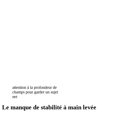
attention à la profondeur de
champs pour garder un sujet
net
Le manque de stabilité à main levée