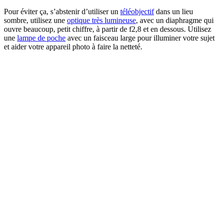
Pour éviter ça, s’abstenir d’utiliser un
téléobjectif
dans un lieu
sombre, utilisez une
optique très lumineuse
, avec un diaphragme qui
ouvre beaucoup, petit chiffre, à partir de f2,8 et en dessous. Utilisez
une
lampe de poche
avec un faisceau large pour illuminer votre sujet
et aider votre appareil photo à faire la netteté.