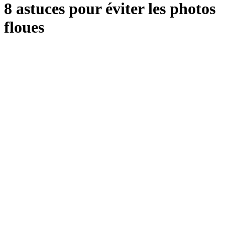
8 astuces pour éviter les photos
floues