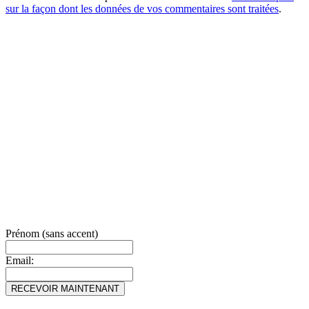
sur la façon dont les données de vos commentaires sont traitées
.
Prénom (sans accent)
Email: