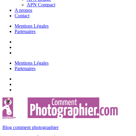
APN Compact
A propos
Contact
Mentions Légales
Partenaires
Mentions Légales
Partenaires
Blog comment photographier