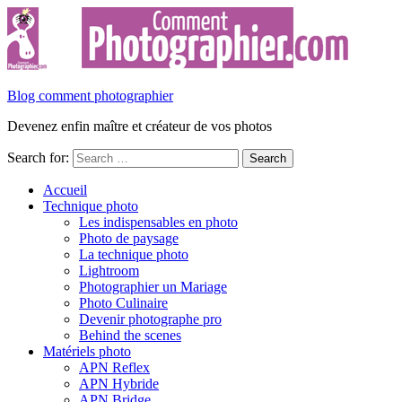
Blog comment photographier
Devenez enfin maître et créateur de vos photos
Search for:
Accueil
Technique photo
Les indispensables en photo
Photo de paysage
La technique photo
Lightroom
Photographier un Mariage
Photo Culinaire
Devenir photographe pro
Behind the scenes
Matériels photo
APN Reflex
APN Hybride
APN Bridge