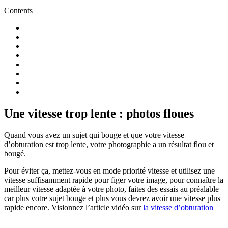
Contents
Une vitesse trop lente : photos floues
Quand vous avez un sujet qui bouge et que votre vitesse
d’obturation est trop lente, votre photographie a un résultat flou et
bougé.
Pour éviter ça, mettez-vous en mode priorité vitesse et utilisez une
vitesse suffisamment rapide pour figer votre image, pour connaître la
meilleur vitesse adaptée à votre photo, faites des essais au préalable
car plus votre sujet bouge et plus vous devrez avoir une vitesse plus
rapide encore. Visionnez l’article vidéo sur
la vitesse d’obturation