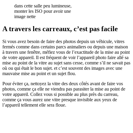
dans cette salle peu lumineuse,
monter les ISO pour avoir une
image nette
A travers les carreaux, c’est pas facile
Si vous avez besoin de faire des photos depuis un véhicule, vitres
fermés comme dans certains parcs animaliers ou depuis une maison
à travers une fenêtre, méfiez vous de l’exactitude de la mise au point
de votre appareil. Il est fréquent de voir l’appareil photo faire allé sa
mise au point de la vitre au sujet sans cesse, comme s’il ne savait pas
où ou qui était le bon sujet. et c’est souvent des images avec une
mauvaise mise au point et un sujet flou.
Pour éviter ça, nettoyez la vitre des deux côtés avant de faire vos
photos, comme ça elle ne viendra pas parasiter la mise au point de
votre appareil. Collez vous si possible au plus près du carreau,
comme ça vous aurez une vitre presque invisible aux yeux de
l’appareil tellement elle sera floue.