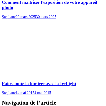
Comment maitriser l’exposition de votre appareil
photo
Stephane
29 mars 2025
30 mars 2025
Faites toute la lumière avec la IceLight
Stephane
14 mai 2015
4 mai 2015
Navigation de l’article