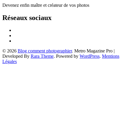
Devenez enfin maître et créateur de vos photos
Réseaux sociaux
© 2026
Blog comment photographier
. Metro Magazine Pro |
Developed By
Rara Theme
. Powered by
WordPress
.
Mentions
Légales