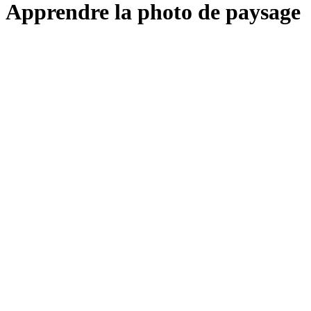
Apprendre la photo de paysage