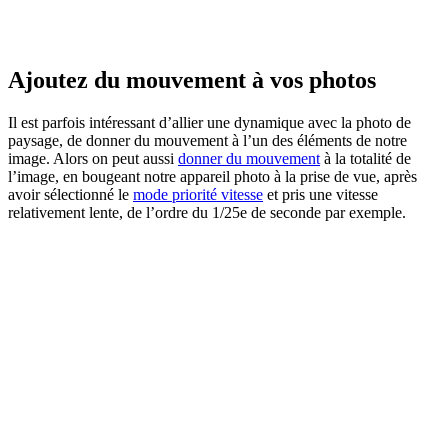
Ajoutez du mouvement à vos photos
Il est parfois intéressant d’allier une dynamique avec la photo de
paysage, de donner du mouvement à l’un des éléments de notre
image. Alors on peut aussi
donner du mouvement
à la totalité de
l’image, en bougeant notre appareil photo à la prise de vue, après
avoir sélectionné le
mode priorité vitesse
et pris une vitesse
relativement lente, de l’ordre du 1/25e de seconde par exemple.