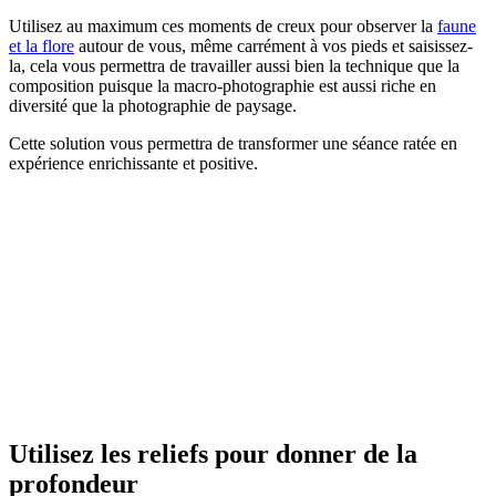
Utilisez au maximum ces moments de creux pour observer la
faune
et la flore
autour de vous, même carrément à vos pieds et saisissez-
la, cela vous permettra de travailler aussi bien la technique que la
composition puisque la macro-photographie est aussi riche en
diversité que la photographie de paysage.
Cette solution vous permettra de transformer une séance ratée en
expérience enrichissante et positive.
Utilisez les reliefs pour donner de la
profondeur