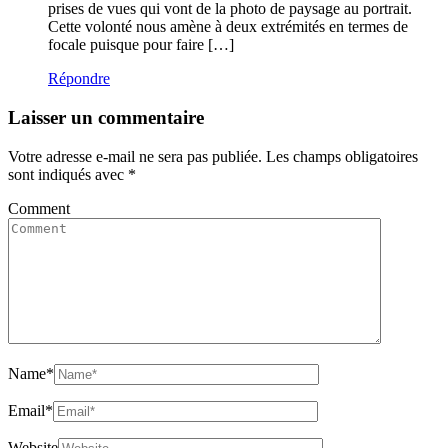
prises de vues qui vont de la photo de paysage au portrait.
Cette volonté nous amène à deux extrémités en termes de
focale puisque pour faire […]
Répondre
Laisser un commentaire
Votre adresse e-mail ne sera pas publiée.
Les champs obligatoires
sont indiqués avec
*
Comment
Name
*
Email
*
Website