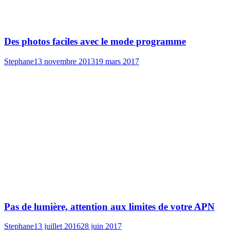
Des photos faciles avec le mode programme
Stephane
13 novembre 2013
19 mars 2017
Pas de lumière, attention aux limites de votre APN
Stephane
13 juillet 2016
28 juin 2017