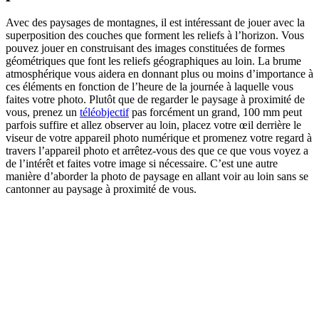
Avec des paysages de montagnes, il est intéressant de jouer avec la
superposition des couches que forment les reliefs à l’horizon. Vous
pouvez jouer en construisant des images constituées de formes
géométriques que font les reliefs géographiques au loin. La brume
atmosphérique vous aidera en donnant plus ou moins d’importance à
ces éléments en fonction de l’heure de la journée à laquelle vous
faites votre photo. Plutôt que de regarder le paysage à proximité de
vous, prenez un
téléobjectif
pas forcément un grand, 100 mm peut
parfois suffire et allez observer au loin, placez votre œil derrière le
viseur de votre appareil photo numérique et promenez votre regard à
travers l’appareil photo et arrêtez-vous des que ce que vous voyez a
de l’intérêt et faites votre image si nécessaire. C’est une autre
manière d’aborder la photo de paysage en allant voir au loin sans se
cantonner au paysage à proximité de vous.