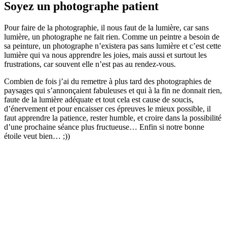
Soyez un photographe patient
Pour faire de la photographie, il nous faut de la lumière, car sans
lumière, un photographe ne fait rien. Comme un peintre a besoin de
sa peinture, un photographe n’existera pas sans lumière et c’est cette
lumière qui va nous apprendre les joies, mais aussi et surtout les
frustrations, car souvent elle n’est pas au rendez-vous.
Combien de fois j’ai du remettre à plus tard des photographies de
paysages qui s’annonçaient fabuleuses et qui à la fin ne donnait rien,
faute de la lumière adéquate et tout cela est cause de soucis,
d’énervement et pour encaisser ces épreuves le mieux possible, il
faut apprendre la patience, rester humble, et croire dans la possibilité
d’une prochaine séance plus fructueuse… Enfin si notre bonne
étoile veut bien… ;))