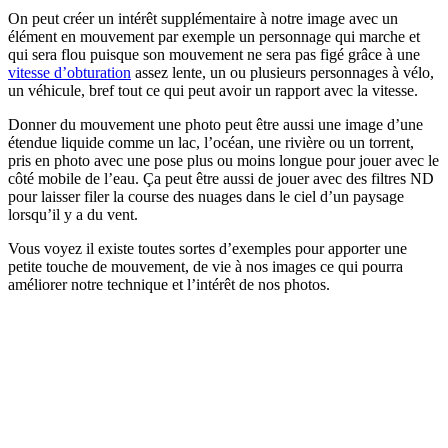
On peut créer un intérêt supplémentaire à notre image avec un
élément en mouvement par exemple un personnage qui marche et
qui sera flou puisque son mouvement ne sera pas figé grâce à une
vitesse d’obturation
assez lente, un ou plusieurs personnages à vélo,
un véhicule, bref tout ce qui peut avoir un rapport avec la vitesse.
Donner du mouvement une photo peut être aussi une image d’une
étendue liquide comme un lac, l’océan, une rivière ou un torrent,
pris en photo avec une pose plus ou moins longue pour jouer avec le
côté mobile de l’eau. Ça peut être aussi de jouer avec des filtres ND
pour laisser filer la course des nuages dans le ciel d’un paysage
lorsqu’il y a du vent.
Vous voyez il existe toutes sortes d’exemples pour apporter une
petite touche de mouvement, de vie à nos images ce qui pourra
améliorer notre technique et l’intérêt de nos photos.