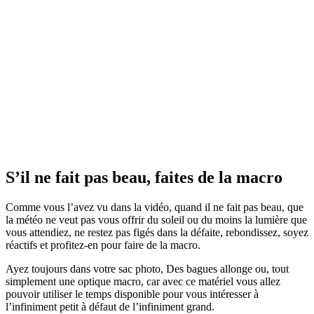
S’il ne fait pas beau, faites de la macro
Comme vous l’avez vu dans la vidéo, quand il ne fait pas beau, que
la météo ne veut pas vous offrir du soleil ou du moins la lumière que
vous attendiez, ne restez pas figés dans la défaite, rebondissez, soyez
réactifs et profitez-en pour faire de la macro.
Ayez toujours dans votre sac photo, Des bagues allonge ou, tout
simplement une optique macro, car avec ce matériel vous allez
pouvoir utiliser le temps disponible pour vous intéresser à
l’infiniment petit à défaut de l’infiniment grand.