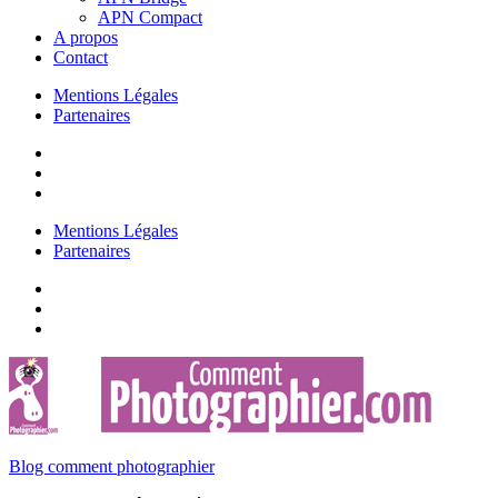
APN Compact
A propos
Contact
Mentions Légales
Partenaires
Mentions Légales
Partenaires
Blog comment photographier