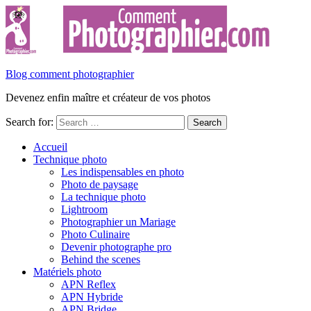
Blog comment photographier
Devenez enfin maître et créateur de vos photos
Search for:
Accueil
Technique photo
Les indispensables en photo
Photo de paysage
La technique photo
Lightroom
Photographier un Mariage
Photo Culinaire
Devenir photographe pro
Behind the scenes
Matériels photo
APN Reflex
APN Hybride
APN Bridge