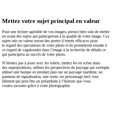
Mettez votre sujet principal en valeur
Pour une lecture agréable de vos images, prenez bien soin de mettre
en avant des sujets qui participeront à la qualité de votre image. Ces
sujets mis en valeur seront des portes d’entrée efficaces pour
le regard des spectateurs de votre photo et ils permettront ensuite à
ce regard de vagabonder dans l’image à la recherche de détails ce
qui participera au succès de votre photo.
N’hésitez pas à jouer avec les reliefs, mettez les en scène dans
des superpositions, utilisez les perspectives du paysage par exemple,
utiliser une barque en premier plan sur un paysage maritime, un
panneau de signalisation, une route, un personnage bref, tout
élément qui peut être un préambule à l’histoire que vous
voulez raconter grâce à votre photographie.