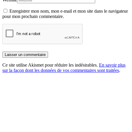
Enregistrer mon nom, mon e-mail et mon site dans le navigateur
pour mon prochain commentaire.
Ce site utilise Akismet pour réduire les indésirables.
En savoir plus
sur la façon dont les données de vos commentaires sont traitées
.