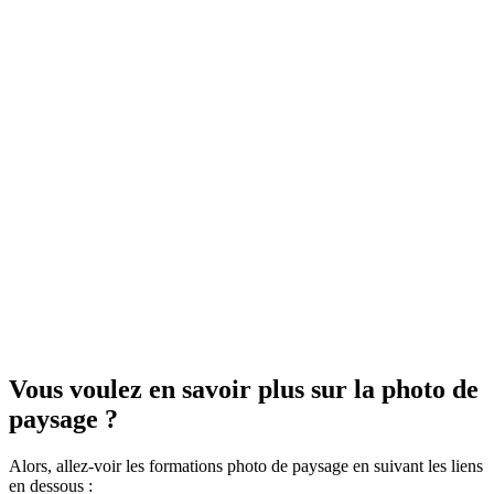
Vous voulez en savoir plus sur la photo de
paysage ?
Alors, allez-voir les formations photo de paysage en suivant les liens
en dessous :