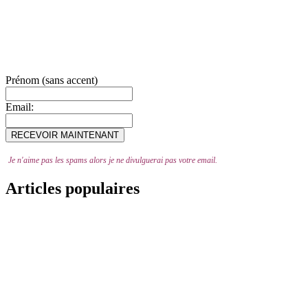
Prénom (sans accent)
Email:
Je n'aime pas les spams alors je ne divulguerai pas votre email.
Articles populaires