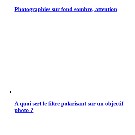
Photographies sur fond sombre, attention
A quoi sert le filtre polarisant sur un objectif
photo ?