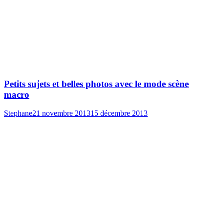
Petits sujets et belles photos avec le mode scène
macro
Stephane
21 novembre 2013
15 décembre 2013