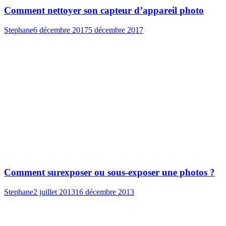
Comment nettoyer son capteur d’appareil photo
Stephane
6 décembre 2017
5 décembre 2017
Comment surexposer ou sous-exposer une photos ?
Stephane
2 juillet 2013
16 décembre 2013