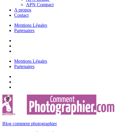
APN Compact
A propos
Contact
Mentions Légales
Partenaires
Mentions Légales
Partenaires
Blog comment photographier