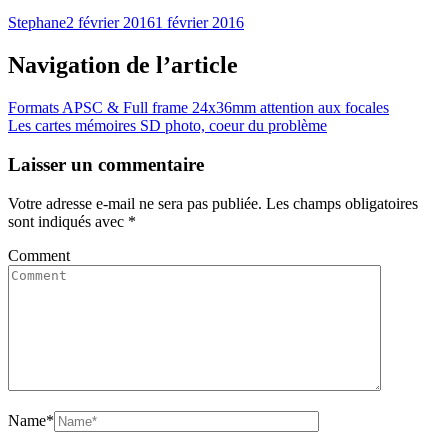
Stephane
2 février 2016
1 février 2016
Navigation de l’article
Formats APSC & Full frame 24x36mm attention aux focales
Les cartes mémoires SD photo, coeur du problème
Laisser un commentaire
Votre adresse e-mail ne sera pas publiée.
Les champs obligatoires
sont indiqués avec
*
Comment
Name
*