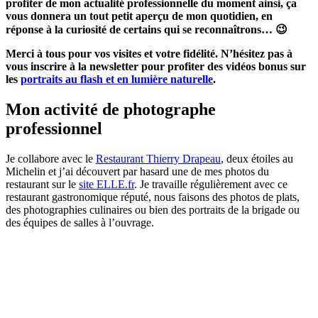
profiter de mon actualité professionnelle du moment ainsi, ça
vous donnera un tout petit aperçu de mon quotidien, en
réponse à la curiosité de certains qui se reconnaîtrons… 😉
Merci à tous pour vos visites et votre fidélité. N’hésitez pas à
vous inscrire à la newsletter pour profiter des vidéos bonus sur
les
portraits au flash et en lumière naturelle
.
Mon activité de photographe
professionnel
Je collabore avec le
Restaurant Thierry Drapeau
, deux étoiles au
Michelin et j’ai découvert par hasard une de mes photos du
restaurant sur le
site ELLE.fr
. Je travaille régulièrement avec ce
restaurant gastronomique réputé, nous faisons des photos de plats,
des photographies culinaires ou bien des portraits de la brigade ou
des équipes de salles à l’ouvrage.