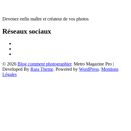
Devenez enfin maître et créateur de vos photos
Réseaux sociaux
© 2026
Blog comment photographier
. Metro Magazine Pro |
Developed By
Rara Theme
. Powered by
WordPress
.
Mentions
Légales