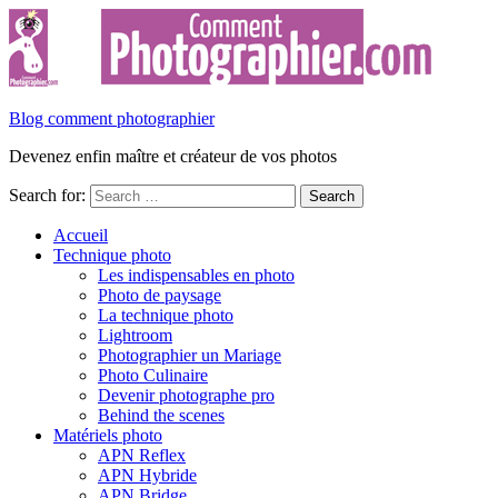
Blog comment photographier
Devenez enfin maître et créateur de vos photos
Search for:
Accueil
Technique photo
Les indispensables en photo
Photo de paysage
La technique photo
Lightroom
Photographier un Mariage
Photo Culinaire
Devenir photographe pro
Behind the scenes
Matériels photo
APN Reflex
APN Hybride
APN Bridge