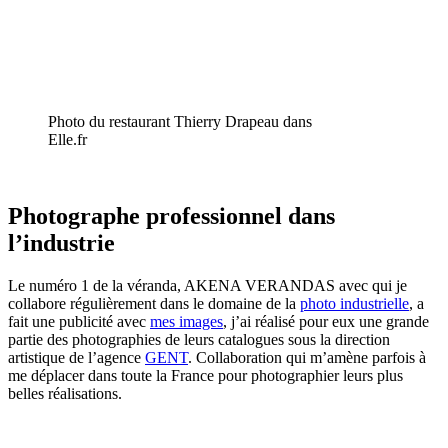
Photo du restaurant Thierry Drapeau dans
Elle.fr
Photographe professionnel dans
l’industrie
Le numéro 1 de la véranda, AKENA VERANDAS avec qui je
collabore régulièrement dans le domaine de la
photo industrielle
, a
fait une publicité avec
mes images
, j’ai réalisé pour eux une grande
partie des photographies de leurs catalogues sous la direction
artistique de l’agence
GENT
. Collaboration qui m’amène parfois à
me déplacer dans toute la France pour photographier leurs plus
belles réalisations.