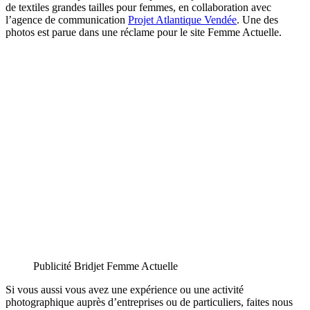
de textiles grandes tailles pour femmes, en collaboration avec
l’agence de communication
Projet Atlantique Vendée
. Une des
photos est parue dans une réclame pour le site Femme Actuelle.
Publicité Bridjet Femme Actuelle
Si vous aussi vous avez une expérience ou une activité
photographique auprès d’entreprises ou de particuliers, faites nous