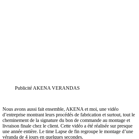
Publicité AKENA VERANDAS
Nous avons aussi fait ensemble, AKENA et moi, une vidéo
d’entreprise montrant leurs procédés de fabrication et surtout, tout le
cheminement de la signature du bon de commande au montage et
livraison finale chez le client. Cette vidéo a été réalisée sur presque
une année entière. Le time Lapse de fin regroupe le montage d’une
véranda de 4 jours en quelques secondes.