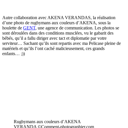
Autre collaboration avec AKENA VERANDAS, la réalisation
d’une photo de rugbymans aux couleurs d’AKENA, sous la
houlette de
GENT
, une agence de communication. Les photos se
sont déroulées dans des conditions musclées, vu le gabarit des
bébés, qu’il a fallu diriger avec tact et diplomatie par votre
serviteur… Sachant qu’ils sont repartis avec ma Pelicase pleine de
matériels et qu’ils l’ont caché malicieusement, ces grands
enfants… ;))
Rugbymans aux couleurs d’AKENA
VERANDA ©Comment-photographier.com