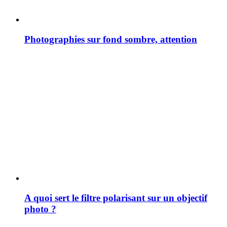
Photographies sur fond sombre, attention
A quoi sert le filtre polarisant sur un objectif
photo ?