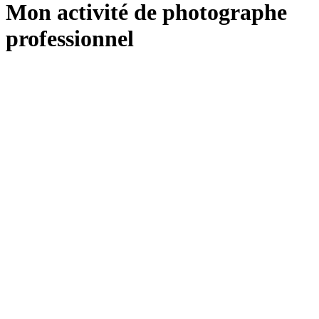
Mon activité de photographe
professionnel