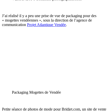
J’ai réalisé il y a peu une prise de vue de packaging pour des
« mogettes vendéennes », sous la direction de l’agence de
communication
Projet Atlantique Vendée
.
Packaging Mogettes de Vendée
Petite séance de photos de mode pour Bridjet.com, un site de vente