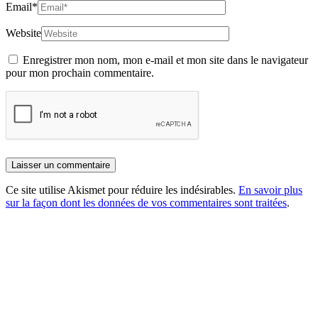
Email
*
Website
Enregistrer mon nom, mon e-mail et mon site dans le navigateur
pour mon prochain commentaire.
Ce site utilise Akismet pour réduire les indésirables.
En savoir plus
sur la façon dont les données de vos commentaires sont traitées
.