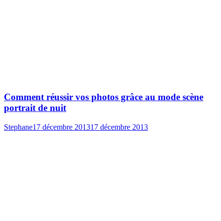
Comment réussir vos photos grâce au mode scène
portrait de nuit
Stephane
17 décembre 2013
17 décembre 2013