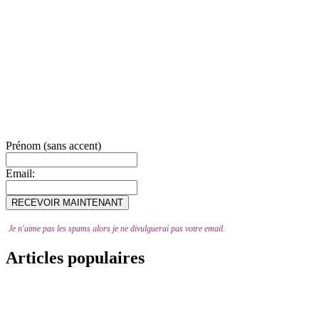
Prénom (sans accent)
Email:
Je n'aime pas les spams alors je ne divulguerai pas votre email.
Articles populaires