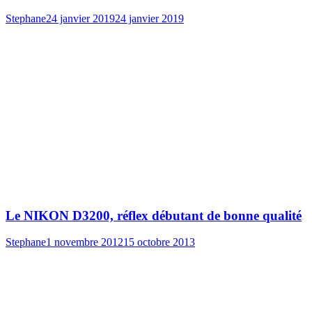
Stephane
24 janvier 2019
24 janvier 2019
Le NIKON D3200, réflex débutant de bonne qualité
Stephane
1 novembre 2012
15 octobre 2013