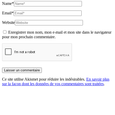
Name
*
Email
*
Website
Enregistrer mon nom, mon e-mail et mon site dans le navigateur
pour mon prochain commentaire.
Ce site utilise Akismet pour réduire les indésirables.
En savoir plus
sur la façon dont les données de vos commentaires sont traitées
.