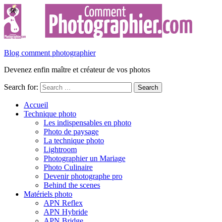
Blog comment photographier
Devenez enfin maître et créateur de vos photos
Search for:
Accueil
Technique photo
Les indispensables en photo
Photo de paysage
La technique photo
Lightroom
Photographier un Mariage
Photo Culinaire
Devenir photographe pro
Behind the scenes
Matériels photo
APN Reflex
APN Hybride
APN Bridge