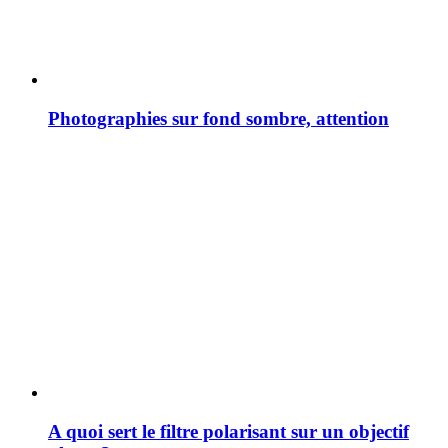
Photographies sur fond sombre, attention
A quoi sert le filtre polarisant sur un objectif