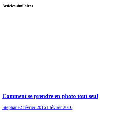
Articles similaires
Comment se prendre en photo tout seul
Stephane
2 février 2016
1 février 2016