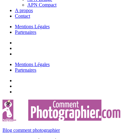
APN Compact
A propos
Contact
Mentions Légales
Partenaires
Mentions Légales
Partenaires
Blog comment photographier