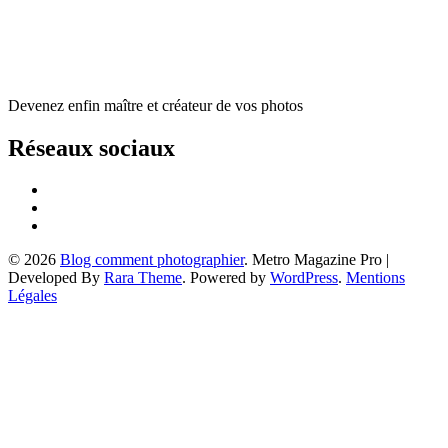
Devenez enfin maître et créateur de vos photos
Réseaux sociaux
© 2026
Blog comment photographier
. Metro Magazine Pro |
Developed By
Rara Theme
. Powered by
WordPress
.
Mentions
Légales