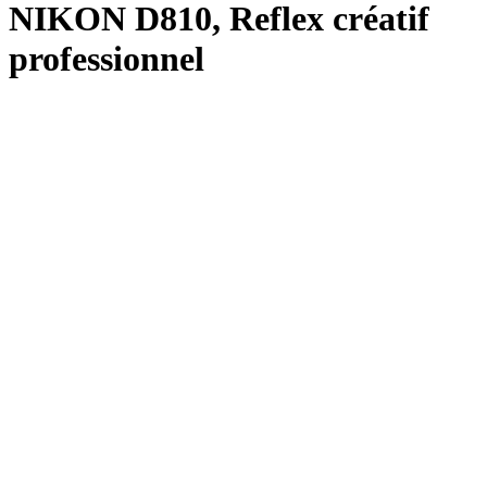
NIKON D810, Reflex créatif
professionnel