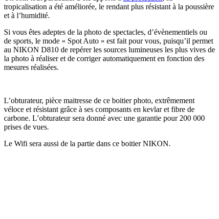
tropicalisation a été améliorée, le rendant plus résistant à la poussière
et à l’humidité.
Si vous êtes adeptes de la photo de spectacles, d’évènementiels ou
de sports, le mode « Spot Auto » est fait pour vous, puisqu’il permet
au NIKON D810 de repérer les sources lumineuses les plus vives de
la photo à réaliser et de corriger automatiquement en fonction des
mesures réalisées.
L’obturateur, pièce maitresse de ce boitier photo, extrêmement
véloce et résistant grâce à ses composants en kevlar et fibre de
carbone. L’obturateur sera donné avec une garantie pour 200 000
prises de vues.
Le Wifi sera aussi de la partie dans ce boitier NIKON.