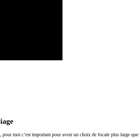
riage
, pour moi c’est important pour avoir un choix de focale plus large que s