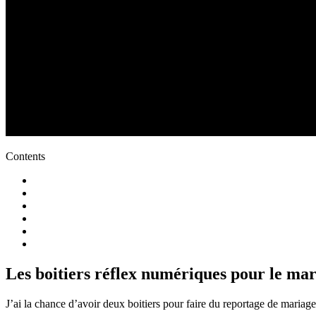
Contents
Les boitiers réflex numériques pour le ma
J’ai la chance d’avoir deux boitiers pour faire du reportage de mariage