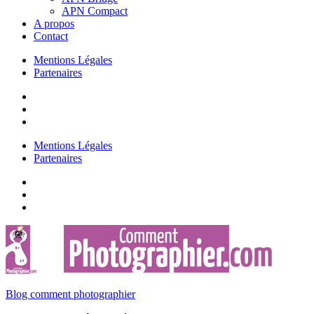
APN Compact
A propos
Contact
Mentions Légales
Partenaires
Mentions Légales
Partenaires
Blog comment photographier