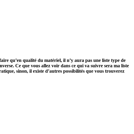
ire qu’en qualité du matériel, il n’y aura pas une liste type de
nverse. Ce que vous allez voir dans ce qui va suivre sera ma liste
tique, sinon, il existe d’autres possibilités que vous trouverez