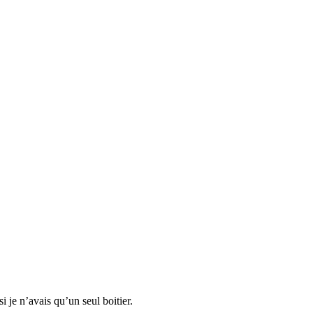
i je n’avais qu’un seul boitier.