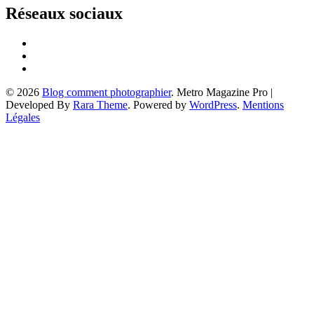
Réseaux sociaux
© 2026
Blog comment photographier
. Metro Magazine Pro |
Developed By
Rara Theme
. Powered by
WordPress
.
Mentions
Légales