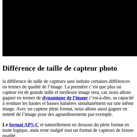
Différence de taille de capteur photo
la différence de taille de capteurs sans induire certaines différences
en termes de qualité de l’image. La première c’est que plus un
capteur est de grande taille et meilleure image sera, car, nous allons
gagner en termes de
dynamique de l’image
c’est-à-dire, sa capacité
à restituer les hautes et basses lumières simultanément sur une même
image. Avec un capteur plein format, nous allons aussi gagner en
netteté de l’image pour des agrandissements par exemple.
Le
format APS-C
et naturellement en dessous du plein format en
toute logique, mais reste malgré tout un format de capteurs de bonne
qualité.