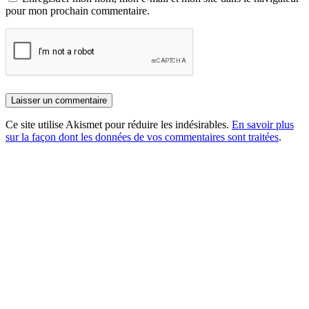
pour mon prochain commentaire.
Ce site utilise Akismet pour réduire les indésirables.
En savoir plus
sur la façon dont les données de vos commentaires sont traitées
.