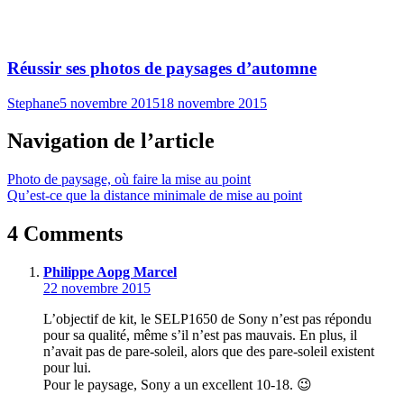
Réussir ses photos de paysages d’automne
Stephane
5 novembre 2015
18 novembre 2015
Navigation de l’article
Photo de paysage, où faire la mise au point
Qu’est-ce que la distance minimale de mise au point
4 Comments
Philippe Aopg Marcel
22 novembre 2015
L’objectif de kit, le SELP1650 de Sony n’est pas répondu
pour sa qualité, même s’il n’est pas mauvais. En plus, il
n’avait pas de pare-soleil, alors que des pare-soleil existent
pour lui.
Pour le paysage, Sony a un excellent 10-18. 😉