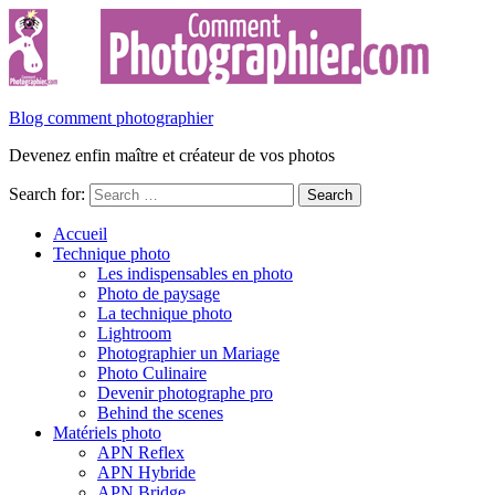
Blog comment photographier
Devenez enfin maître et créateur de vos photos
Search for:
Accueil
Technique photo
Les indispensables en photo
Photo de paysage
La technique photo
Lightroom
Photographier un Mariage
Photo Culinaire
Devenir photographe pro
Behind the scenes
Matériels photo
APN Reflex
APN Hybride
APN Bridge