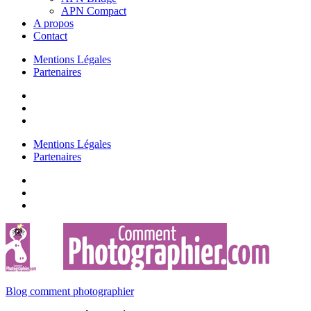
APN Compact
A propos
Contact
Mentions Légales
Partenaires
Mentions Légales
Partenaires
Blog comment photographier