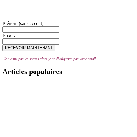
Prénom (sans accent)
Email:
Je n'aime pas les spams alors je ne divulguerai pas votre email.
Articles populaires