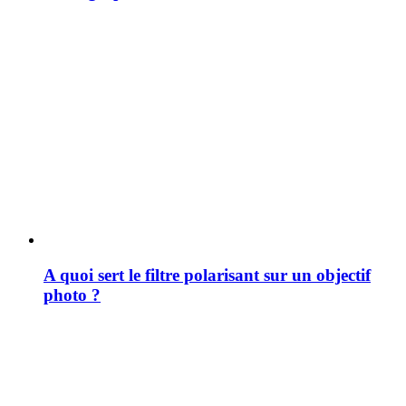
A quoi sert le filtre polarisant sur un objectif
photo ?