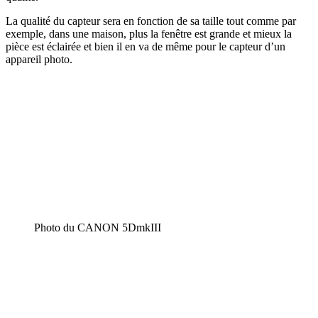
La qualité du capteur sera en fonction de sa taille tout comme par
exemple, dans une maison, plus la fenêtre est grande et mieux la
pièce est éclairée et bien il en va de même pour le capteur d’un
appareil photo.
Photo du CANON 5DmkIII