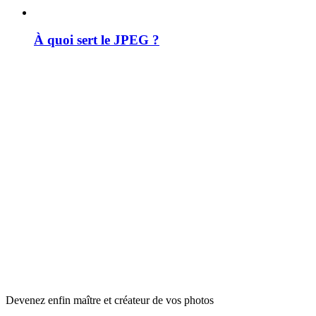
À quoi sert le JPEG ?
Devenez enfin maître et créateur de vos photos