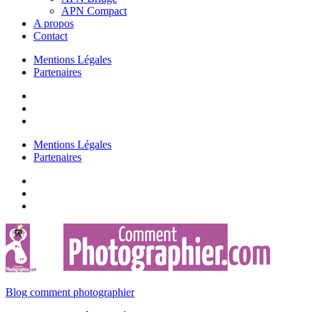
APN Compact
A propos
Contact
Mentions Légales
Partenaires
Mentions Légales
Partenaires
Blog comment photographier