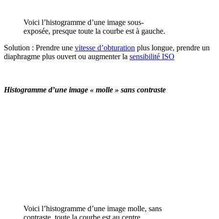
Voici l’histogramme d’une image sous-
exposée, presque toute la courbe est à gauche.
Solution : Prendre une
vitesse d’obturation
plus longue, prendre un
diaphragme plus ouvert ou augmenter la
sensibilité ISO
Histogramme d’une image « molle » sans contraste
Voici l’histogramme d’une image molle, sans
contraste, toute la courbe est au centre.