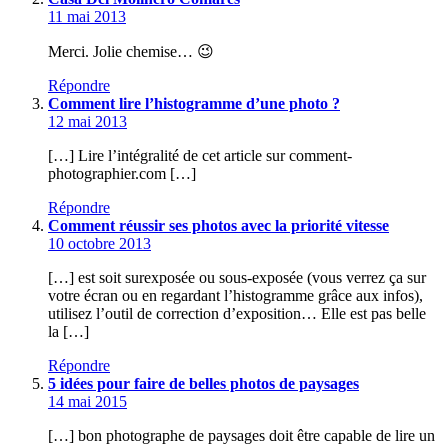
11 mai 2013
Merci. Jolie chemise… 😉
Répondre
Comment lire l’histogramme d’une photo ?
12 mai 2013
[…] Lire l’intégralité de cet article sur comment-
photographier.com […]
Répondre
Comment réussir ses photos avec la priorité vitesse
10 octobre 2013
[…] est soit surexposée ou sous-exposée (vous verrez ça sur
votre écran ou en regardant l’histogramme grâce aux infos),
utilisez l’outil de correction d’exposition… Elle est pas belle
la […]
Répondre
5 idées pour faire de belles photos de paysages
14 mai 2015
[…] bon photographe de paysages doit être capable de lire un