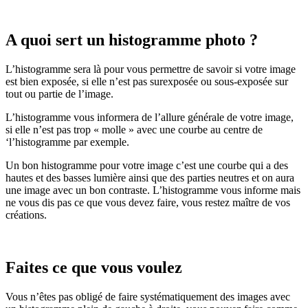
A quoi sert un histogramme photo ?
L’histogramme sera là pour vous permettre de savoir si votre image
est bien exposée, si elle n’est pas surexposée ou sous-exposée sur
tout ou partie de l’image.
L’histogramme vous informera de l’allure générale de votre image,
si elle n’est pas trop « molle » avec une courbe au centre de
‘l’histogramme par exemple.
Un bon histogramme pour votre image c’est une courbe qui a des
hautes et des basses lumière ainsi que des parties neutres et on aura
une image avec un bon contraste. L’histogramme vous informe mais
ne vous dis pas ce que vous devez faire, vous restez maître de vos
créations.
Faites ce que vous voulez
Vous n’êtes pas obligé de faire systématiquement des images avec