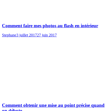
Comment faire mes photos au flash en intérieur
Stephane
3 juillet 2017
27 juin 2017
Comment obtenir une mise au point précise quand
on débute