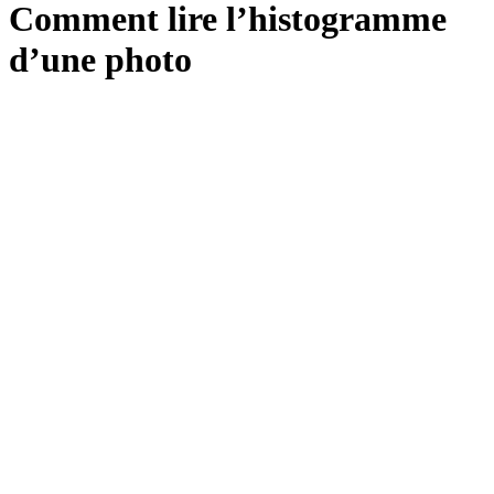
Comment lire l’histogramme
d’une photo