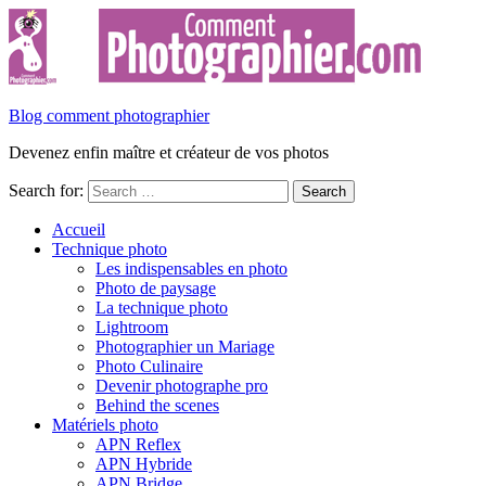
Blog comment photographier
Devenez enfin maître et créateur de vos photos
Search for:
Accueil
Technique photo
Les indispensables en photo
Photo de paysage
La technique photo
Lightroom
Photographier un Mariage
Photo Culinaire
Devenir photographe pro
Behind the scenes
Matériels photo
APN Reflex
APN Hybride
APN Bridge