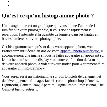
Qu’est ce qu’un histogramme photo ?
Un histogramme est un graphique qui vous donne l’allure de la
lumière sur votre photographie, il vous donne rapidement la
répartition, l’intensité et la quantité de lumière dans les hautes et
basses lumières sur votre photographie.
Cet histogramme sera présent dans votre appareil photo, vous
l’afficherez sur l’écran au dos de votre
appareil photo numérique
, il
accompagnera une image si vous le faites apparaître en appuyant sur
le touche « infos » ou « display » ou autre en fonction de la marque
de votre appareil photo, à voir sur votre notice pour « comment faire
apparaître un histogramme ».
Vous aurez aussi un histogramme sur vos logiciels de traitement et
de développement d’images favoris comme photoshop éléments,
Lightroom, Camera Raw, Aperture, Digital Photo Professional, The
Gimp et bien d’autres…