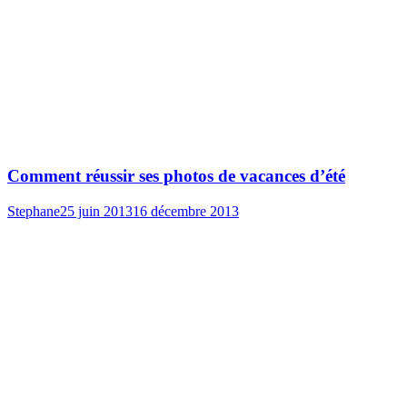
Comment réussir ses photos de vacances d’été
Stephane
25 juin 2013
16 décembre 2013