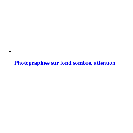
Photographies sur fond sombre, attention