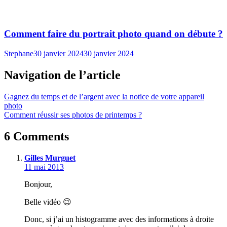
Comment faire du portrait photo quand on débute ?
Stephane
30 janvier 2024
30 janvier 2024
Navigation de l’article
Gagnez du temps et de l’argent avec la notice de votre appareil
photo
Comment réussir ses photos de printemps ?
6 Comments
Gilles Murguet
11 mai 2013
Bonjour,
Belle vidéo 😉
Donc, si j’ai un histogramme avec des informations à droite