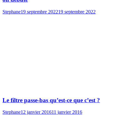
Stephane
19 septembre 2022
19 septembre 2022
Le filtre passe-bas qu’est-ce que c’est ?
Stephane
12 janvier 2016
11 janvier 2016