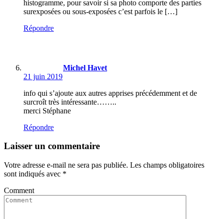
histogramme, pour savoir si sa photo comporte des parties
surexposées ou sous-exposées c’est parfois le […]
Répondre
Michel Havet
21 juin 2019
info qui s’ajoute aux autres apprises précédemment et de
surcroît très intéressante……..
merci Stéphane
Répondre
Laisser un commentaire
Votre adresse e-mail ne sera pas publiée.
Les champs obligatoires
sont indiqués avec
*
Comment