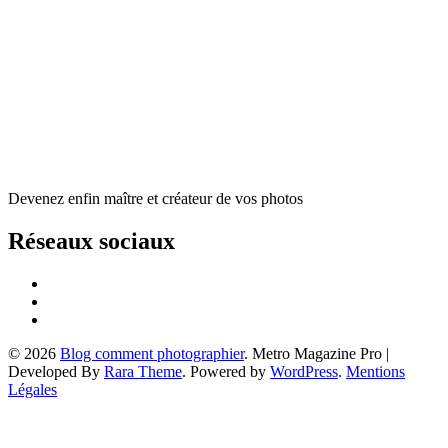
Devenez enfin maître et créateur de vos photos
Réseaux sociaux
© 2026
Blog comment photographier
. Metro Magazine Pro |
Developed By
Rara Theme
. Powered by
WordPress
.
Mentions
Légales