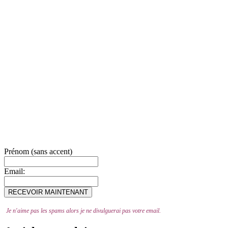
Prénom (sans accent)
Email:
Je n'aime pas les spams alors je ne divulguerai pas votre email.