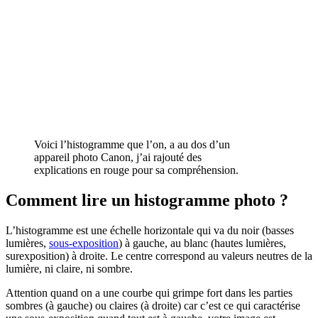
Voici l’histogramme que l’on, a au dos d’un
appareil photo Canon, j’ai rajouté des
explications en rouge pour sa compréhension.
Comment lire un histogramme photo ?
L’histogramme est une échelle horizontale qui va du noir (basses
lumières,
sous-exposition
) à gauche, au blanc (hautes lumières,
surexposition) à droite. Le centre correspond au valeurs neutres de la
lumière, ni claire, ni sombre.
Attention quand on a une courbe qui grimpe fort dans les parties
sombres (à gauche) ou claires (à droite) car c’est ce qui caractérise