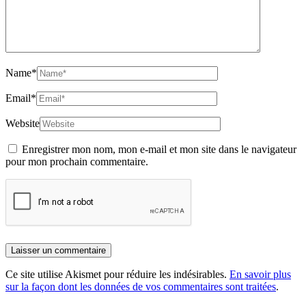
Name
*
Email
*
Website
Enregistrer mon nom, mon e-mail et mon site dans le navigateur
pour mon prochain commentaire.
Ce site utilise Akismet pour réduire les indésirables.
En savoir plus
sur la façon dont les données de vos commentaires sont traitées
.