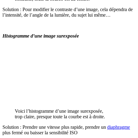
Solution : Pour modifier le contraste d’une image, cela dépendra de
l’intensité, de l’angle de la lumière, du sujet lui même…
Histogramme d’une image surexposée
Voici l’histogramme d’une image surexposée,
trop claire, presque toute la courbe est à droite.
Solution : Prendre une vitesse plus rapide, prendre un
diaphragme
plus fermé ou baisser la sensibilité ISO