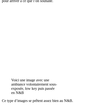
pour arriver à ce que l’on souhaite.
Voici une image avec une
ambiance volontairement sous-
exposée, low key puis passée
en N&B
Ce type d’images se prêtent assez bien au N&B.