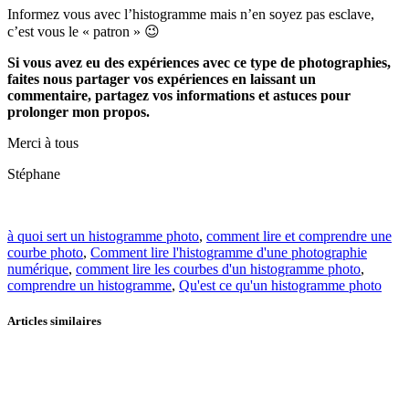
Informez vous avec l’histogramme mais n’en soyez pas esclave,
c’est vous le « patron » 😉
Si vous avez eu des expériences avec ce type de photographies,
faites nous partager vos expériences en laissant un
commentaire, partagez vos informations et astuces pour
prolonger mon propos.
Merci à tous
Stéphane
à quoi sert un histogramme photo
,
comment lire et comprendre une
courbe photo
,
Comment lire l'histogramme d'une photographie
numérique
,
comment lire les courbes d'un histogramme photo
,
comprendre un histogramme
,
Qu'est ce qu'un histogramme photo
Articles similaires