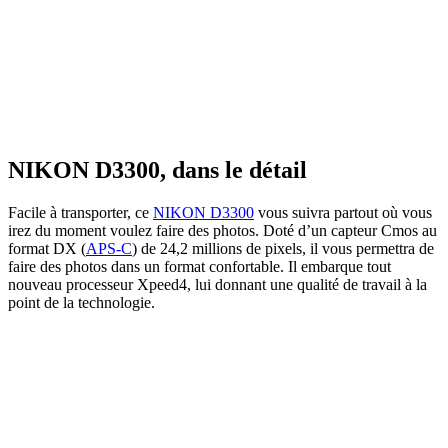
NIKON D3300, dans le détail
Facile à transporter, ce
NIKON D3300
vous suivra partout où vous
irez du moment voulez faire des photos. Doté d’un capteur Cmos au
format DX (
APS-C
) de 24,2 millions de pixels, il vous permettra de
faire des photos dans un format confortable. Il embarque tout
nouveau processeur Xpeed4, lui donnant une qualité de travail à la
point de la technologie.