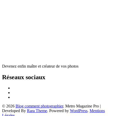
Devenez enfin maître et créateur de vos photos
Réseaux sociaux
© 2026
Blog comment photographier
. Metro Magazine Pro |
Developed By
Rara Theme
. Powered by
WordPress
.
Mentions
Légales