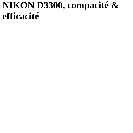
NIKON D3300, compacité &
efficacité