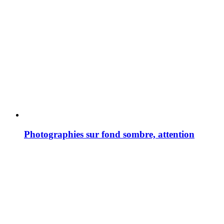
Photographies sur fond sombre, attention