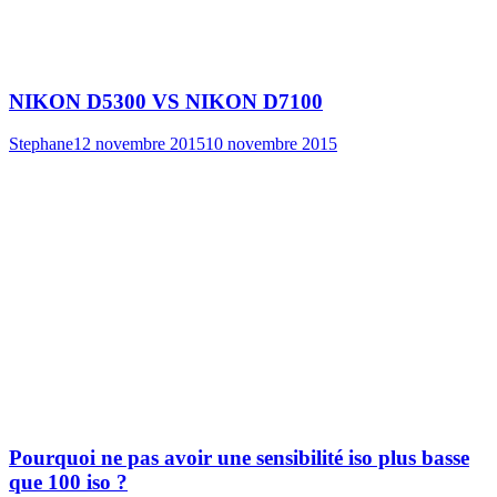
NIKON D5300 VS NIKON D7100
Stephane
12 novembre 2015
10 novembre 2015
Pourquoi ne pas avoir une sensibilité iso plus basse
que 100 iso ?