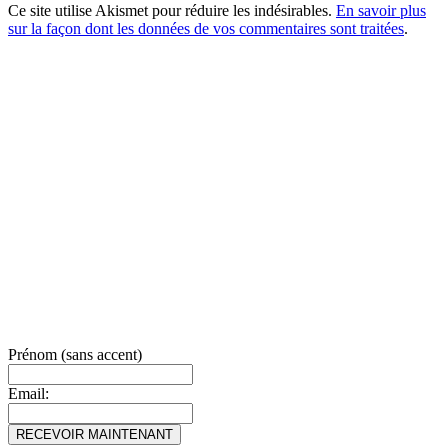
Ce site utilise Akismet pour réduire les indésirables.
En savoir plus
sur la façon dont les données de vos commentaires sont traitées
.
Prénom (sans accent)
Email: