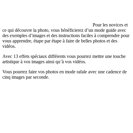
Pour les novices et
ce qui découvre la photo, vous bénéficierez d’un mode guide avec
des exemples d’images et des instructions faciles à comprendre pour
vous apprendre, étape par étape à faire de belles photos et des
vidéos.
Avec 13 effets spéciaux différents vous pourrez mettre une touche
artistique à vos images ainsi qu’à vos vidéos.
Vous pourrez faire vos photos en mode rafale avec une cadence de
cinq images par seconde.