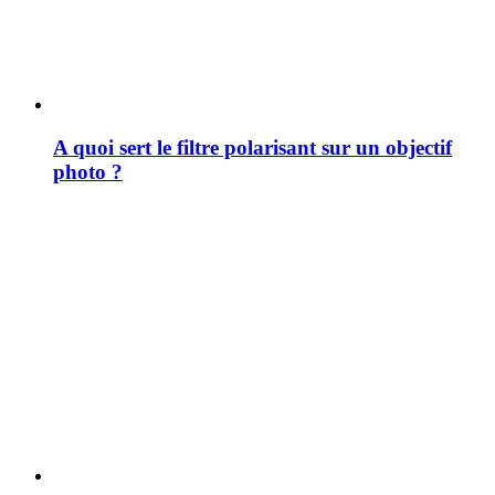
A quoi sert le filtre polarisant sur un objectif
photo ?