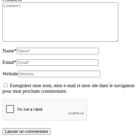
Name
*
Email
*
Website
Enregistrer mon nom, mon e-mail et mon site dans le navigateur
pour mon prochain commentaire.