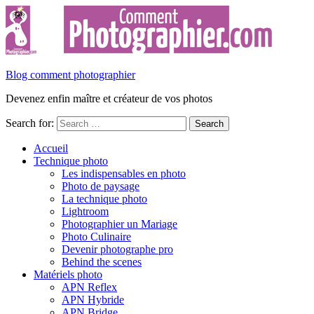
Blog comment photographier
Devenez enfin maître et créateur de vos photos
Search for:
Accueil
Technique photo
Les indispensables en photo
Photo de paysage
La technique photo
Lightroom
Photographier un Mariage
Photo Culinaire
Devenir photographe pro
Behind the scenes
Matériels photo
APN Reflex
APN Hybride
APN Bridge