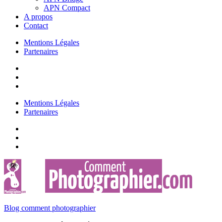
APN Compact
A propos
Contact
Mentions Légales
Partenaires
Mentions Légales
Partenaires
Blog comment photographier