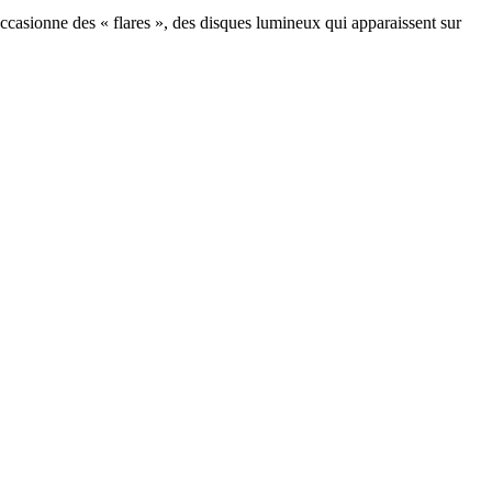
e occasionne des « flares », des disques lumineux qui apparaissent sur