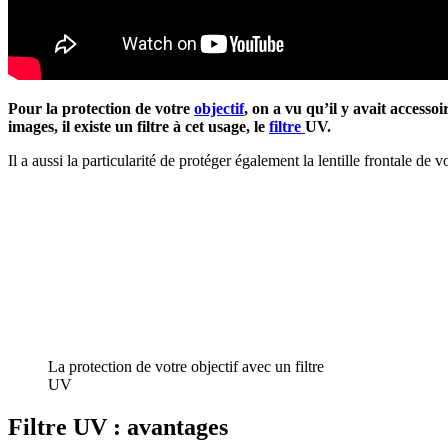
Pour la protection de votre
objectif
, on a vu qu’il y avait access
images, il existe un filtre à cet usage, le
filtre
UV.
Il a aussi la particularité de protéger également la lentille frontale de 
La protection de votre objectif avec un filtre
UV
Filtre UV : avantages