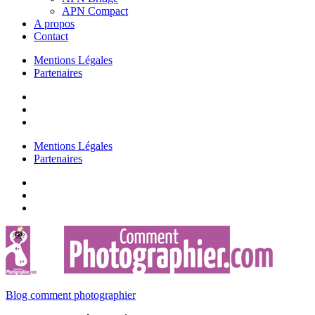
APN Compact
A propos
Contact
Mentions Légales
Partenaires
Mentions Légales
Partenaires
Blog comment photographier