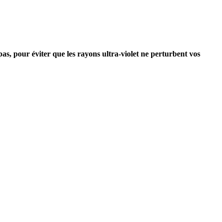
 pas, pour éviter que les rayons ultra-violet ne perturbent vos