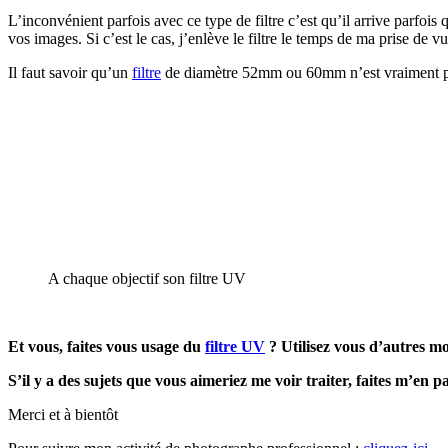
L’inconvénient parfois avec ce type de filtre c’est qu’il arrive parfois
vos images. Si c’est le cas, j’enlève le filtre le temps de ma prise de vu
Il faut savoir qu’un
filtre
de diamètre 52mm ou 60mm n’est vraiment pa
A chaque objectif son filtre UV
Et vous, faites vous usage du
filtre UV
? Utilisez vous d’autres mo
S’il y a des sujets que vous aimeriez me voir traiter, faites m’en
Merci et à bientôt