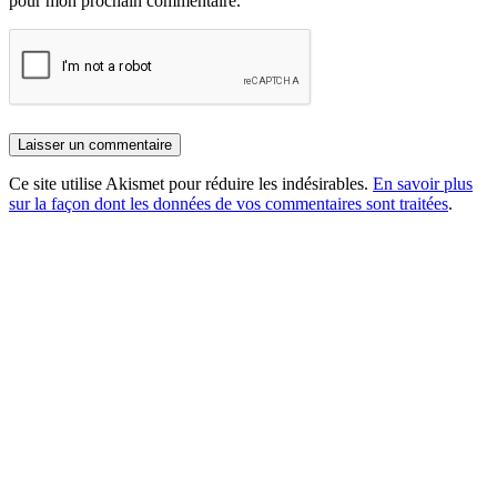
pour mon prochain commentaire.
Ce site utilise Akismet pour réduire les indésirables.
En savoir plus
sur la façon dont les données de vos commentaires sont traitées
.