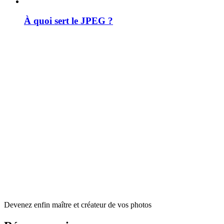
À quoi sert le JPEG ?
Devenez enfin maître et créateur de vos photos