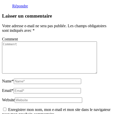
Répondre
Laisser un commentaire
Votre adresse e-mail ne sera pas publiée.
Les champs obligatoires
sont indiqués avec
*
Comment
Name
*
Email
*
Website
Enregistrer mon nom, mon e-mail et mon site dans le navigateur