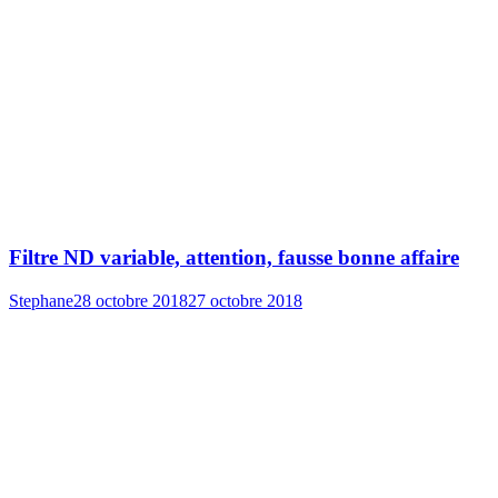
Filtre ND variable, attention, fausse bonne affaire
Stephane
28 octobre 2018
27 octobre 2018