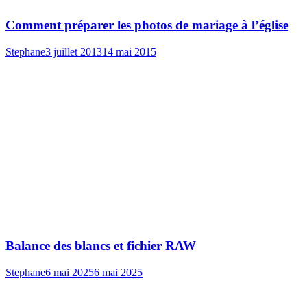
Comment préparer les photos de mariage à l’église
Stephane
3 juillet 2013
14 mai 2015
Balance des blancs et fichier RAW
Stephane
6 mai 2025
6 mai 2025