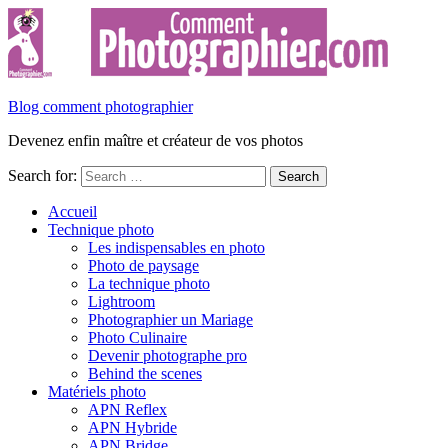
Blog comment photographier
Devenez enfin maître et créateur de vos photos
Search for:
Accueil
Technique photo
Les indispensables en photo
Photo de paysage
La technique photo
Lightroom
Photographier un Mariage
Photo Culinaire
Devenir photographe pro
Behind the scenes
Matériels photo
APN Reflex
APN Hybride
APN Bridge