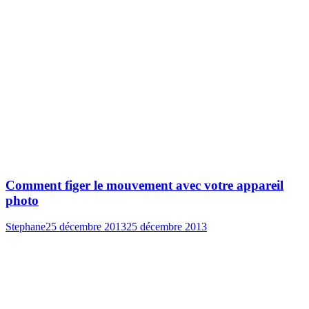
Comment figer le mouvement avec votre appareil
photo
Stephane
25 décembre 2013
25 décembre 2013