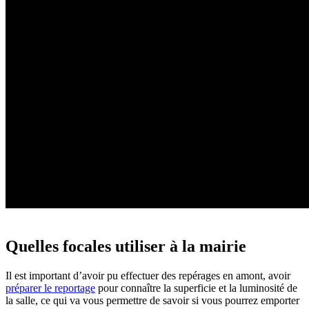
Quelles focales utiliser à la mairie
Il est important d’avoir pu effectuer des repérages en amont, avoir
préparer le reportage
pour connaître la superficie et la luminosité de
la salle, ce qui va vous permettre de savoir si vous pourrez emporter