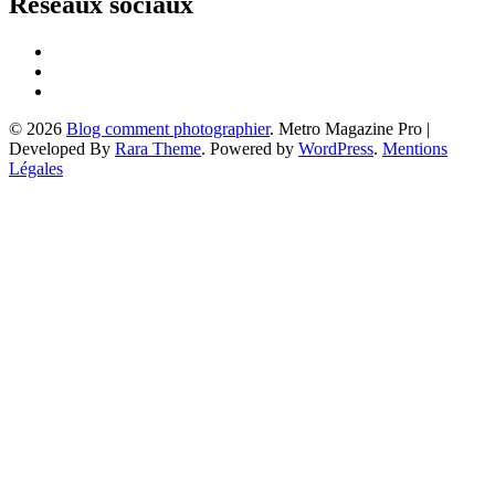
Réseaux sociaux
© 2026
Blog comment photographier
. Metro Magazine Pro |
Developed By
Rara Theme
. Powered by
WordPress
.
Mentions
Légales