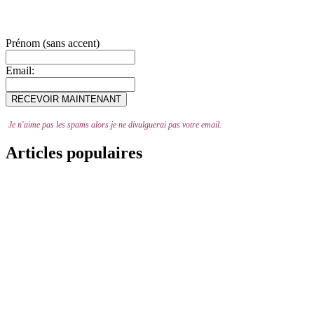
Prénom (sans accent)
Email:
Je n'aime pas les spams alors je ne divulguerai pas votre email.
Articles populaires