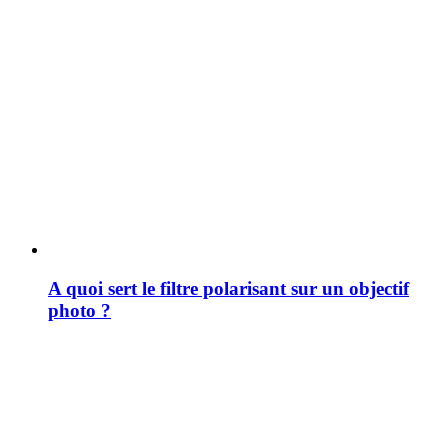
A quoi sert le filtre polarisant sur un objectif
photo ?