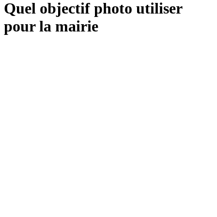
Quel objectif photo utiliser
pour la mairie