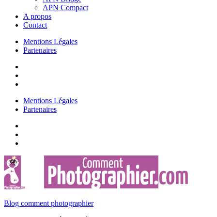
APN Compact
A propos
Contact
Mentions Légales
Partenaires
Mentions Légales
Partenaires
Blog comment photographier