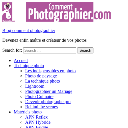
Blog comment photographier
Devenez enfin maître et créateur de vos photos
Search for:
Accueil
Technique photo
Les indispensables en photo
Photo de paysage
La technique photo
Lightroom
Photographier un Mariage
Photo Culinaire
Devenir photographe pro
Behind the scenes
Matériels photo
APN Reflex
APN Hybride
APN Bridge