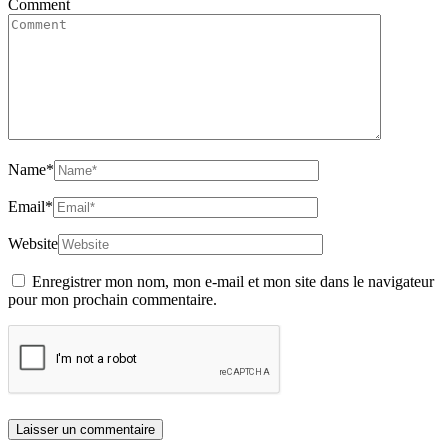
Comment
Name
*
Email
*
Website
Enregistrer mon nom, mon e-mail et mon site dans le navigateur
pour mon prochain commentaire.