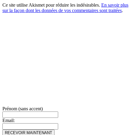
Ce site utilise Akismet pour réduire les indésirables.
En savoir plus
sur la façon dont les données de vos commentaires sont traitées
.
Prénom (sans accent)
Email: