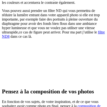
les couleurs et accentuera le contraste également.
Vous pouvez aussi prendre un filtre ND qui vous permettra de
réduire la lumière entrant dans votre appareil photo si elle est trop
importante, par exemple faire des portraits à pleine ouverture du
diaphragme pour avoir des fonds bien flous dans une ambiance
hyper lumineuse et que vous ne voulez pas utiliser une vitesse
ultrarapide,ce cas de figure peut arriver. Pour ma part j’utilise le
filtre
ND8
dans ce cas là.
Pensez à la composition de vos photos
En fonction de vos sujets, de votre inspiration, et de ce que vous
souhaitez avoir comme photo en final, pensez à la
composition de