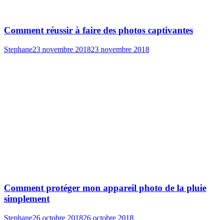
Comment réussir à faire des photos captivantes
Stephane
23 novembre 2018
23 novembre 2018
Comment protéger mon appareil photo de la pluie
simplement
Stephane
26 octobre 2018
26 octobre 2018