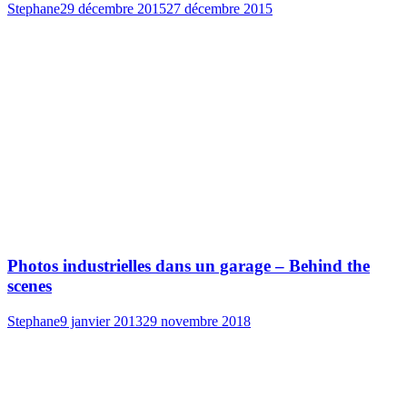
Stephane
29 décembre 2015
27 décembre 2015
Photos industrielles dans un garage – Behind the
scenes
Stephane
9 janvier 2013
29 novembre 2018