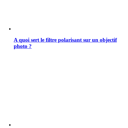
A quoi sert le filtre polarisant sur un objectif
photo ?