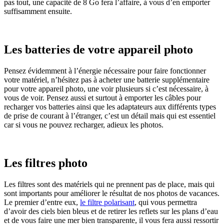
pas tout, une capacité de 8 Go fera l’affaire, à vous d’en emporter
suffisamment ensuite.
Les batteries de votre appareil photo
Pensez évidemment à l’énergie nécessaire pour faire fonctionner
votre matériel, n’hésitez pas à acheter une batterie supplémentaire
pour votre appareil photo, une voir plusieurs si c’est nécessaire, à
vous de voir. Pensez aussi et surtout à emporter les câbles pour
recharger vos batteries ainsi que les adaptateurs aux différents types
de prise de courant à l’étranger, c’est un détail mais qui est essentiel
car si vous ne pouvez recharger, adieux les photos.
Les filtres photo
Les filtres sont des matériels qui ne prennent pas de place, mais qui
sont importants pour améliorer le résultat de nos photos de vacances.
Le premier d’entre eux,
le filtre polarisant
, qui vous permettra
d’avoir des ciels bien bleus et de retirer les reflets sur les plans d’eau
et de vous faire une mer bien transparente, il vous fera aussi ressortir