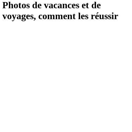
Photos de vacances et de
voyages, comment les réussir