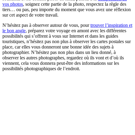
vos photos
, soignez cette partie de la photo, respectez la règle des
tiers… ou pas, peu importe du moment que vous avez une réflexion
sur cet aspect de votre travail.
N’hésitez pas à observer autour de vous, pour
trouver l’inspiration et
le bon angle
, préparez votre voyage en amont avec les différentes
possibilités qui s’offrent à vous sur Internet et dans les guides
touristiques, n’hésitez pas non plus à observer les cartes postales sur
place, car elles vous donneront une bonne idée des sujets à
photographier. N’hésitez pas non plus dans un lieu donné, à
observer les autres photographes, regardez où ils vont et d’où ils
viennent, cela vous donnera peut-être des informations sur les
possibilités photographiques de l’endroit.