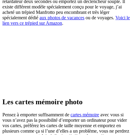
retardateur deux secondes ou emportez un déclencheur souple. Il
existe différent modèle spécialement conçu pour le voyage, j’ai
acheté un trépied Manfrotto peu encombrant et très léger
spécialement dédié
aux photos de vacances
ou de voyages.
Voici le
lien vers ce trépied sur Amazon
.
Les cartes mémoire photo
Pensez à emporter suffisamment de
cartes mémoire
avec vous si
vous n’avez pas la possibilité d’emporter un ordinateur pour vider
vos cartes, préférez les cartes de taille moyenne et emportez en
plusieurs comme ça si l’une d’elles a un problème, vous ne perdrez