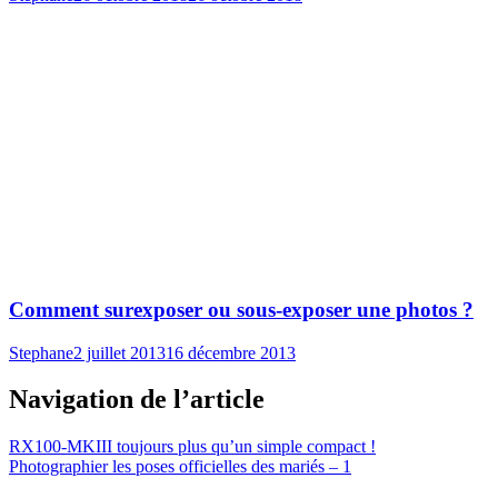
Comment surexposer ou sous-exposer une photos ?
Stephane
2 juillet 2013
16 décembre 2013
Navigation de l’article
RX100-MKIII toujours plus qu’un simple compact !
Photographier les poses officielles des mariés – 1