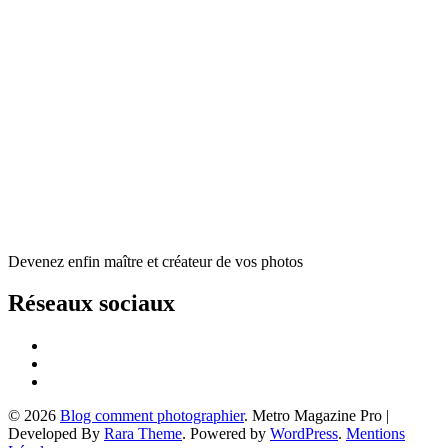
Devenez enfin maître et créateur de vos photos
Réseaux sociaux
© 2026
Blog comment photographier
. Metro Magazine Pro |
Developed By
Rara Theme
. Powered by
WordPress
.
Mentions