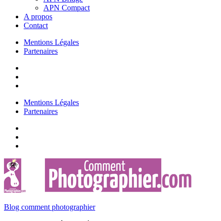
APN Compact
A propos
Contact
Mentions Légales
Partenaires
Mentions Légales
Partenaires
Blog comment photographier