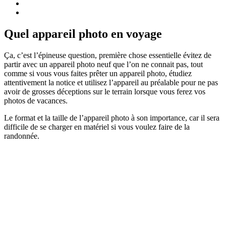
Quel appareil photo en voyage
Ça, c’est l’épineuse question, première chose essentielle évitez de
partir avec un appareil photo neuf que l’on ne connait pas, tout
comme si vous vous faites prêter un appareil photo, étudiez
attentivement la notice et utilisez l’appareil au préalable pour ne pas
avoir de grosses déceptions sur le terrain lorsque vous ferez vos
photos de vacances.
Le format et la taille de l’appareil photo à son importance, car il sera
difficile de se charger en matériel si vous voulez faire de la
randonnée.